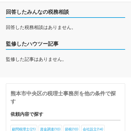
回答したみんなの税務相談
回答した税務相談はありません。
監修したハウツー記事
監修した記事はありません。
熊本市中央区の税理士事務所を他の条件で探
す
依頼内容で探す
顧問税理士(21)
資金調達(10)
節税(10)
会社設立(14)