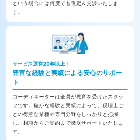
という場合には何度でも選定＆交渉いたしま
す。
サービス運営20年以上！
豊富な経験と実績による安心のサポー
ト
コーディネーターは全員が教育を受けたスタッ
フです。確かな経験と実績によって、税理士ご
との得意な業種や専門分野をしっかりと把握
し、相談からご契約まで徹底サポートいたしま
す。