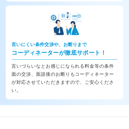
言いにくい条件交渉や、お断りまで
コーディネーターが徹底サポート！
言いづらいなとお感じになられる料金等の条件
面の交渉、面談後のお断りもコーディネーター
が対応させていただきますので、ご安心くださ
い。