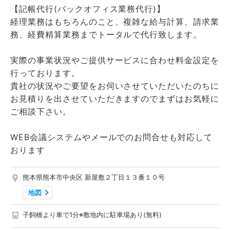
【記帳代行(バックオフィス業務代行)】
経理業務はもちろんのこと、複雑な給与計算、請求業
務、経費精算業務までトータルで代行致します。
実際の事業状況やご提供サービスに合わせ料金設定を
行っております。
貴社の状況やご要望をお伺いさせていただいたのちに
お見積りを出させていただきますのでまずはお気軽に
ご相談下さい。
WEB会議システムやメールでのお問合せも対応して
おります
熊本県熊本市中央区 新屋敷２丁目１３番１０号
地図
子飼橋より車で1分※敷地内に駐車場あり(無料)