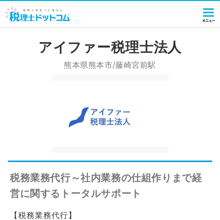
アイファー税理士法人
熊本県熊本市/藤崎宮前駅
税務業務代行～社内業務の仕組作りまで経
営に関するトータルサポート
【税務業務代行】