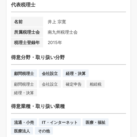
代表税理士
名前
井上 宗寛
所属税理士会
南九州税理士会
税理士登録年
2015年
得意分野・取り扱い分野
顧問税理士
会社設立
経理・決算
顧問税理士
会社設立
確定申告
相続税
経理・決算
得意業種・取り扱い業種
流通・小売
IT・インターネット
医療・福祉
医療法人
その他