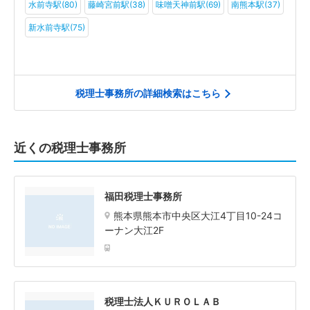
水前寺駅(80)
藤崎宮前駅(38)
味噌天神前駅(69)
南熊本駅(37)
新水前寺駅(75)
税理士事務所の詳細検索はこちら
近くの税理士事務所
福田税理士事務所
熊本県熊本市中央区大江4丁目10-24コ
ーナン大江2F
税理士法人ＫＵＲＯＬＡＢ