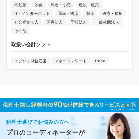
不動産
飲食
流通・小売
建設・建築
IT・インターネット
運輸・物流
製造
医療・福祉
社会福祉法人
医療法人
学校法人
一般社団法人
その他
取扱い会計ソフト
エプソン財務応援
マネーフォワード
freee
税理士選びでお悩みの方へ
プロのコーディネーターが