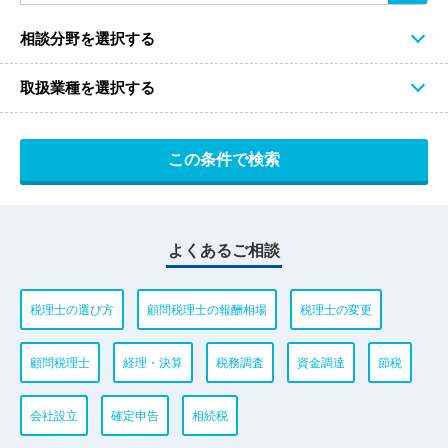
相談分野を選択する
取扱業種を選択する
よくあるご相談
税理士の選び方
顧問税理士の報酬相場
税理士の変更
顧問税理士
経理・決算
税務調査
資金調達
節税
会社設立
確定申告
相続税