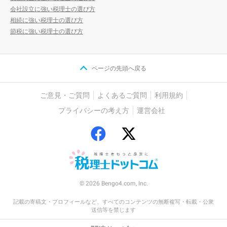
会社設立に強い税理士の選び方
相続に強い税理士の選び方
節税に強い税理士の選び方
ページの先頭へ戻る
ご意見・ご質問
よくあるご質問
利用規約
プライバシーの考え方
運営会社
© 2026 Bengo4.com, Inc.
記載の寄稿文・プロフィールなど、すべてのコンテンツの無断複写・転載・公衆
送信等を禁じます