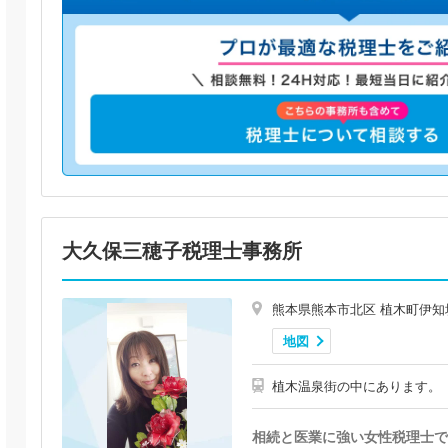
大久保三穂子税理士事務所
熊本県熊本市北区 植木町伊知
地図
植木温泉街の中にあります。
相続と医業に強い女性税理士で