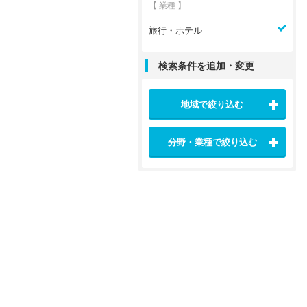
【 業種 】
旅行・ホテル
検索条件を追加・変更
地域で絞り込む
分野・業種で絞り込む