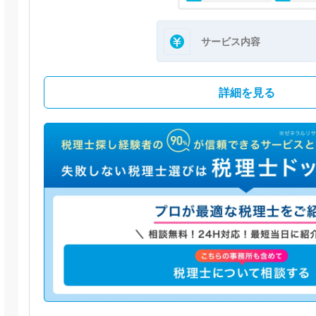
サービス内容
詳細を見る