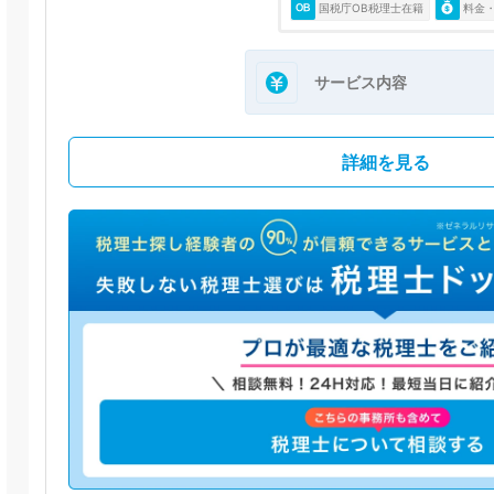
国税庁OB税理士在籍
料金
サービス内容
詳細を見る