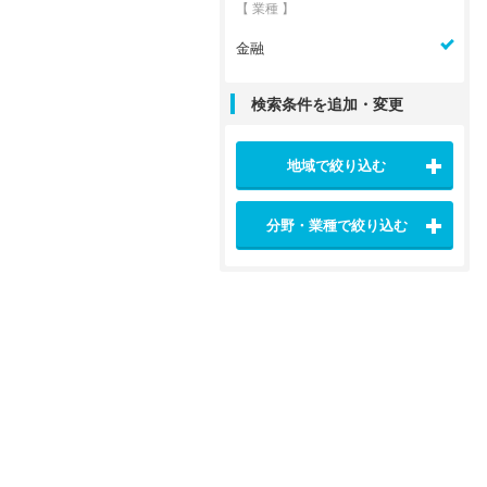
【 業種 】
金融
検索条件を追加・変更
地域で絞り込む
分野・業種で絞り込む