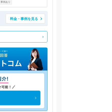
・事例あり
料金・事例を見る