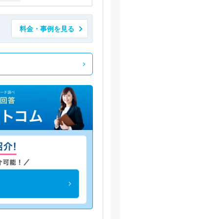
料金・事例を見る