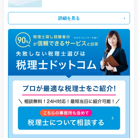
詳細を見る