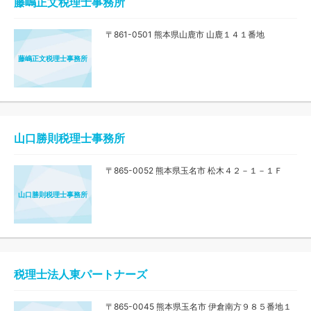
藤嶋正文税理士事務所
〒861-0501 熊本県山鹿市 山鹿１４１番地
藤嶋正文税理士事務所
山口勝則税理士事務所
〒865-0052 熊本県玉名市 松木４２－１－１Ｆ
山口勝則税理士事務所
税理士法人東パートナーズ
〒865-0045 熊本県玉名市 伊倉南方９８５番地１