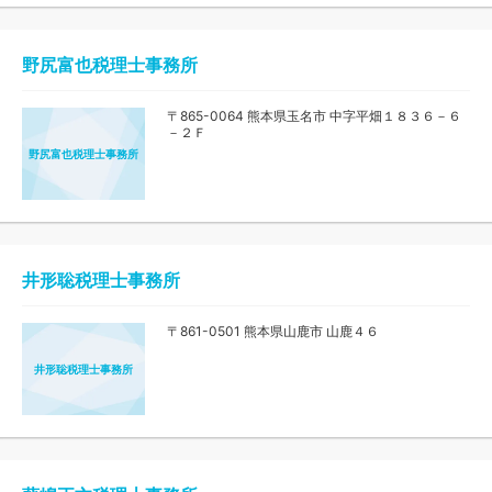
野尻富也税理士事務所
〒865-0064 熊本県玉名市 中字平畑１８３６－６
－２Ｆ
野尻富也税理士事務所
井形聡税理士事務所
〒861-0501 熊本県山鹿市 山鹿４６
井形聡税理士事務所