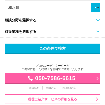
相談分野を選択する
取扱業種を選択する
プロのコーディネーターが
ご要望にあった税理士を無料でご紹介いたします
050-7586-6615
相談無料
全国対応
24時間対応
税理士紹介サービスの詳細を見る