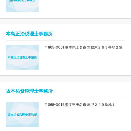
本島正治税理士事務所
〒865-0051 熊本県玉名市 繁根木２６８番地２階
本島正治税理士事務所
坂本祐資税理士事務所
〒865-0015 熊本県玉名市 亀甲２４９番地１
坂本祐資税理士事務所