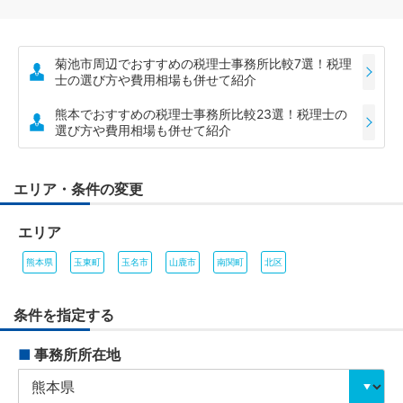
菊池市周辺でおすすめの税理士事務所比較7選！税理
士の選び方や費用相場も併せて紹介
熊本でおすすめの税理士事務所比較23選！税理士の
選び方や費用相場も併せて紹介
エリア・条件の変更
エリア
熊本県
玉東町
玉名市
山鹿市
南関町
北区
条件を指定する
■
事務所所在地