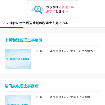
米川和諒税理士事務所
〒865-0064 熊本県玉名市 中１６６２番地の１
米川和諒税理士事務所
清田泉税理士事務所
〒865-0063 熊本県玉名市 中尾１７４番地
清田泉税理士事務所