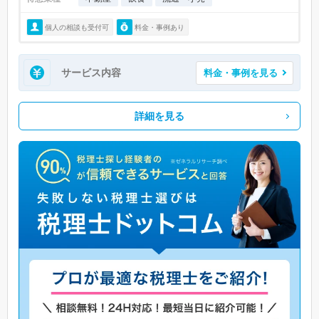
個人の相談も受付可
料金・事例あり
サービス内容
料金・事例を見る
詳細を見る