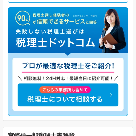
宮崎信一郎税理士事務所