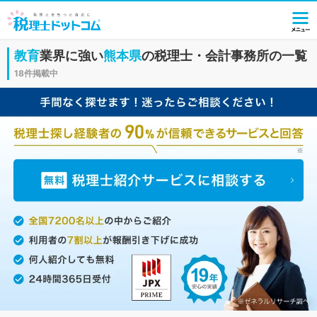
教育
業界に強い
熊本県
の税理士・会計事務所の一覧
18件掲載中