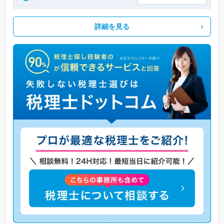
詳細を見る