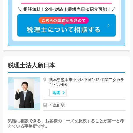
税理士法人新日本
熊本県熊本市中央区下通1-12-11第二タカラ
ヤビル4階
地図
辛島町駅
気軽に相談できる、お客様のニーズを反映することが第一と考
えている事務所です。