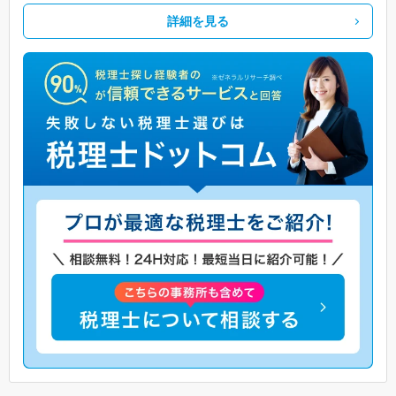
詳細を見る