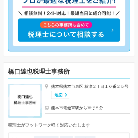
橋口達也税理士事務所
熊本県熊本市東区 秋津２丁目１０番２５号
地図
熊本市電健軍駅から車で５分
税理士がフットワーク軽く対応いたします