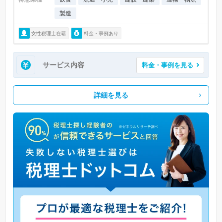
製造
女性税理士在籍
料金・事例あり
サービス内容
料金・事例を見る
詳細を見る