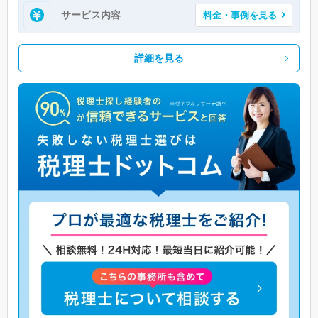
サービス内容
料金・事例を見る
詳細を見る