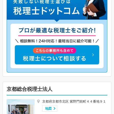
京都総合税理士法人
京都府京都市北区 紫野門前町４４番地９１
地図