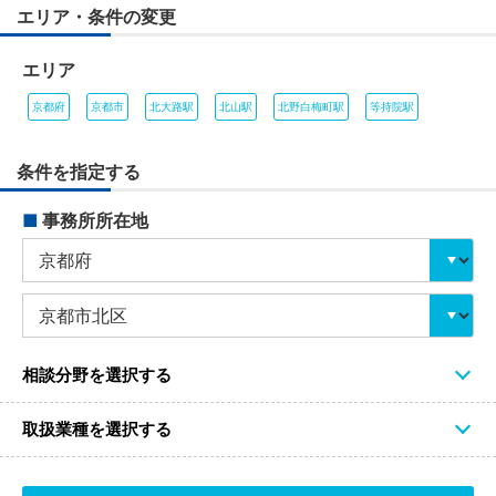
エリア・条件の変更
エリア
京都府
京都市
北大路駅
北山駅
北野白梅町駅
等持院駅
条件を指定する
■
事務所所在地
相談分野を選択する
取扱業種を選択する