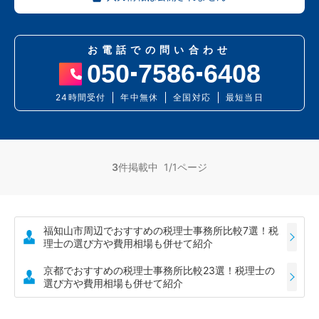
お電話での問い合わせ
050
7586
6408
24時間受付
年中無休
全国対応
最短当日
3
件掲載中 1/1ページ
福知山市周辺でおすすめの税理士事務所比較7選！税
理士の選び方や費用相場も併せて紹介
京都でおすすめの税理士事務所比較23選！税理士の
選び方や費用相場も併せて紹介