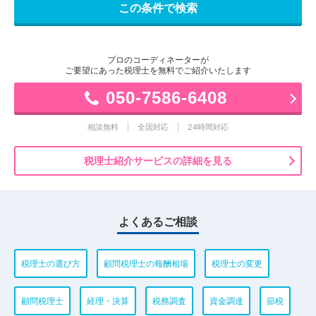
プロのコーディネーターが
ご要望にあった税理士を無料でご紹介いたします
050-7586-6408
相談無料
全国対応
24時間対応
税理士紹介サービスの詳細を見る
よくあるご相談
税理士の選び方
顧問税理士の報酬相場
税理士の変更
顧問税理士
経理・決算
税務調査
資金調達
節税