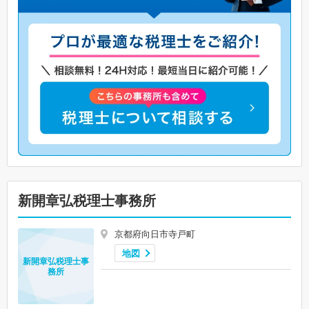
新開章弘税理士事務所
京都府向日市寺戸町
地図
新開章弘税理士事
務所