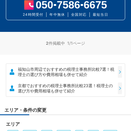
050
7586
6675
24時間受付
年中無休
全国対応
最短当日
2
件掲載中 1/1ページ
福知山市周辺でおすすめの税理士事務所比較7選！税
理士の選び方や費用相場も併せて紹介
京都でおすすめの税理士事務所比較23選！税理士の
選び方や費用相場も併せて紹介
エリア・条件の変更
エリア