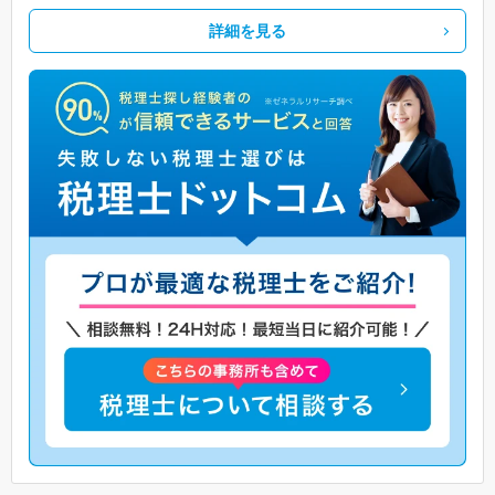
詳細を見る