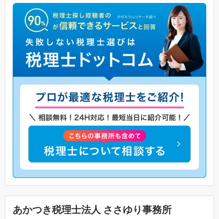
あかつき税理士法人 ささゆり事務所