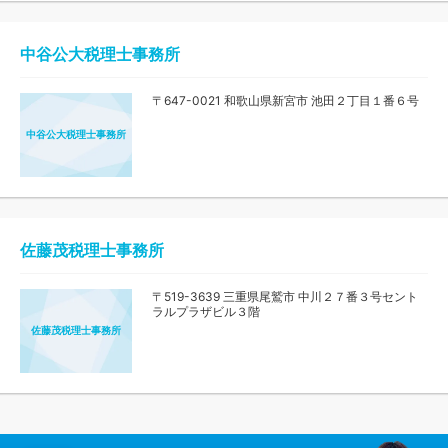
中谷公大税理士事務所
〒647-0021 和歌山県新宮市 池田２丁目１番６号
中谷公大税理士事務所
佐藤茂税理士事務所
〒519-3639 三重県尾鷲市 中川２７番３号セント
ラルプラザビル３階
佐藤茂税理士事務所