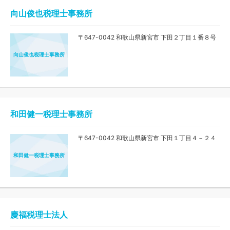
向山俊也税理士事務所
〒647-0042 和歌山県新宮市 下田２丁目１番８号
向山俊也税理士事務所
和田健一税理士事務所
〒647-0042 和歌山県新宮市 下田１丁目４－２４
和田健一税理士事務所
慶福税理士法人