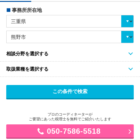
■
事務所所在地
相談分野を選択する
取扱業種を選択する
プロのコーディネーターが
ご要望にあった税理士を無料でご紹介いたします
050-7586-5518