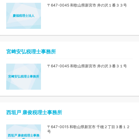
〒647-0045 和歌山県新宮市 井の沢１番３３号
慶福税理士法人
宮﨑安弘税理士事務所
〒647-0045 和歌山県新宮市 井の沢３番３１号
宮﨑安弘税理士事務所
西垣戸 康俊税理士事務所
〒647-0015 和歌山県新宮市 千穂２丁目３番１２
号
西垣戸 康俊税理士事務