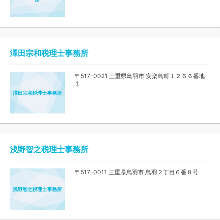
澤田宗和税理士事務所
〒517-0021 三重県鳥羽市 安楽島町１２６６番地
１
澤田宗和税理士事務所
浅野智之税理士事務所
〒517-0011 三重県鳥羽市 鳥羽２丁目６番８号
浅野智之税理士事務所