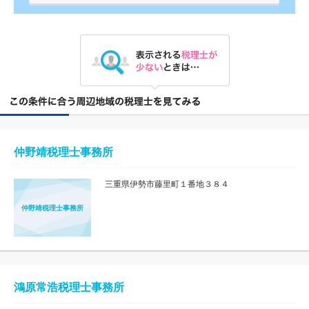
仲野靖税理士事務所
三重県伊勢市藤里町１番地３８４
仲野靖税理士事務所
鴻原常浩税理士事務所