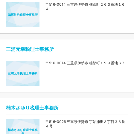
〒516-0014 三重県伊勢市 楠部町２６３番地１６
４
鴻原常浩税理士事務所
三浦元幸税理士事務所
〒516-0014 三重県伊勢市 楠部町１９９番地６７
三浦元幸税理士事務所
楠木さゆり税理士事務所
〒516-0026 三重県伊勢市 宇治浦田３丁目３６番
４号
楠木さゆり税理士事務
所