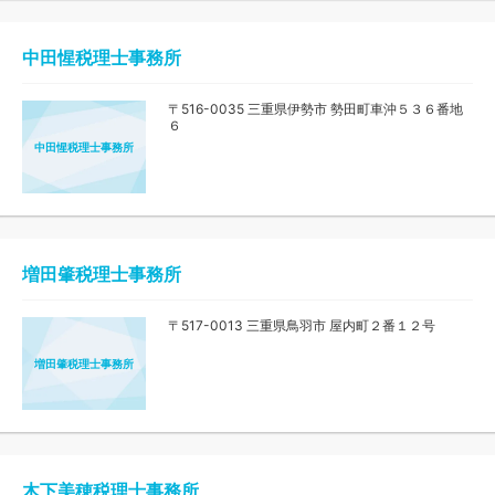
中田惺税理士事務所
〒516-0035 三重県伊勢市 勢田町車沖５３６番地
６
中田惺税理士事務所
増田肇税理士事務所
〒517-0013 三重県鳥羽市 屋内町２番１２号
増田肇税理士事務所
木下美穂税理士事務所