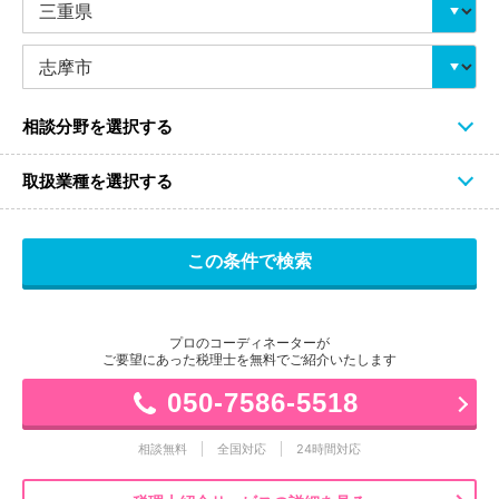
相談分野を選択する
取扱業種を選択する
プロのコーディネーターが
ご要望にあった税理士を無料でご紹介いたします
050-7586-5518
相談無料
全国対応
24時間対応