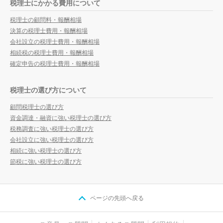
税理士にかかる費用について
税理士の顧問料・報酬相場
決算の税理士費用・報酬相場
会社設立の税理士費用・報酬相場
相続税の税理士費用・報酬相場
確定申告の税理士費用・報酬相場
税理士の選び方について
顧問税理士の選び方
資金調達・融資に強い税理士の選び方
税務調査に強い税理士の選び方
会社設立に強い税理士の選び方
相続に強い税理士の選び方
節税に強い税理士の選び方
ページの先頭へ戻る