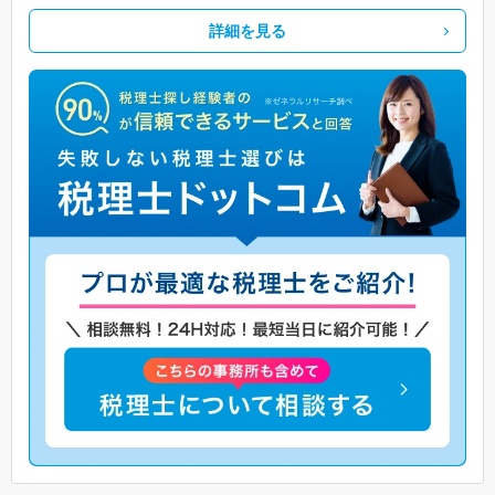
詳細を見る