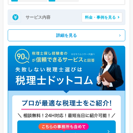
サービス内容
料金・事例を見る
詳細を見る