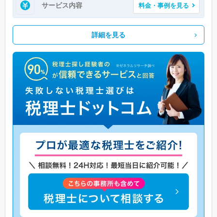
サービス内容
料金・事例を見る
詳細を見る