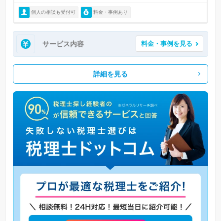
個人の相談も受付可
料金・事例あり
サービス内容
料金・事例を見る
詳細を見る