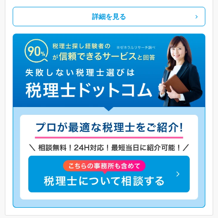
詳細を見る