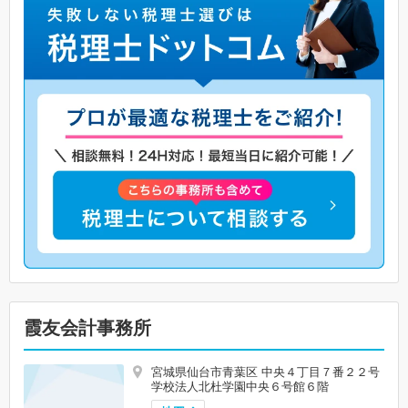
霞友会計事務所
宮城県仙台市青葉区 中央４丁目７番２２号
学校法人北杜学園中央６号館６階