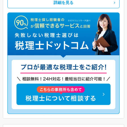
詳細を見る