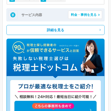
サービス内容
料金・事例を見る
詳細を見る