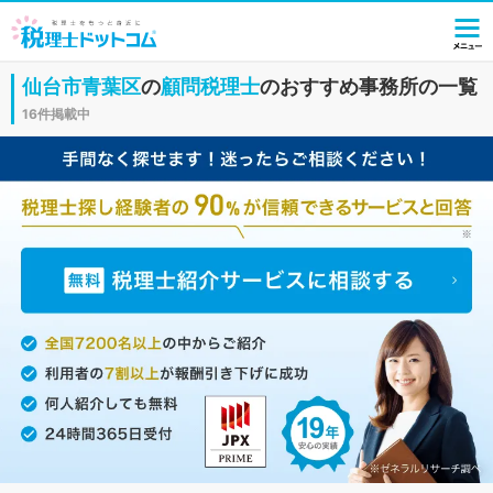
仙台市青葉区
の
顧問税理士
のおすすめ事務所の一覧
16件掲載中