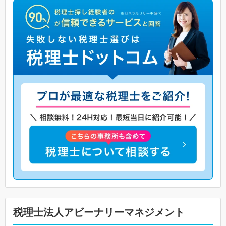
税理士法人アビーナリーマネジメント