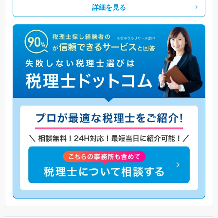
詳細を見る