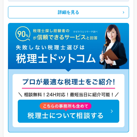
詳細を見る