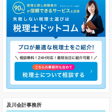
及川会計事務所