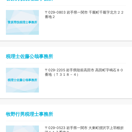
〒029-0803 岩手県一関市 千厩町千厩字北方２２
番地２
菅原秀悦税理士事務所
税理士佐藤公哉事務所
〒029-2205 岩手県陸前高田市 高田町字鳴石８０
番地（Ｔ３１８－４）
税理士佐藤公哉事務所
牧野行男税理士事務所
〒029-0523 岩手県一関市 大東町摺沢字上羽根折