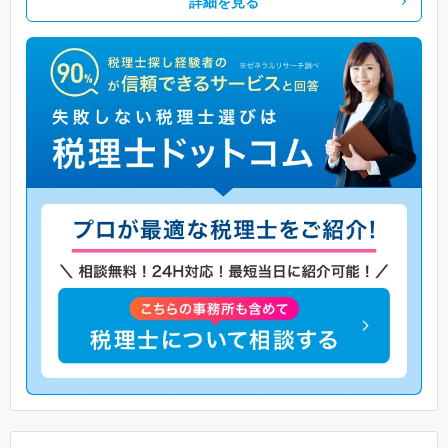
詳細を見る