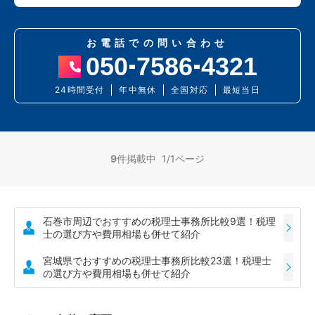
お電話での問い合わせ
050
7586
4321
24時間受付
年中無休
全国対応
最短当日
9
件掲載中 1/1ページ
石巻市周辺でおすすめの税理士事務所比較9選！税理
士の選び方や費用相場も併せて紹介
宮城県でおすすめの税理士事務所比較23選！税理士
の選び方や費用相場も併せて紹介