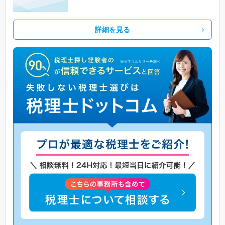
詳細を見る