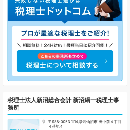
税理士法人新沼総合会計 新沼綱一税理士事
務所
〒988-0053 宮城県気仙沼市 田中前４丁目
４番地４