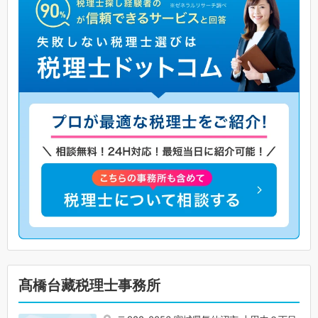
髙橋台藏税理士事務所