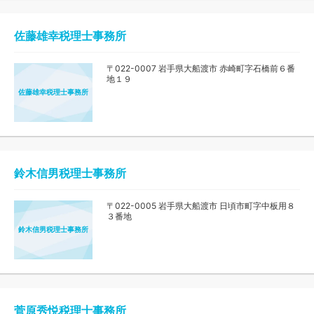
佐藤雄幸税理士事務所
〒022-0007 岩手県大船渡市 赤崎町字石橋前６番
地１９
佐藤雄幸税理士事務所
鈴木信男税理士事務所
〒022-0005 岩手県大船渡市 日頃市町字中板用８
３番地
鈴木信男税理士事務所
菅原秀悦税理士事務所