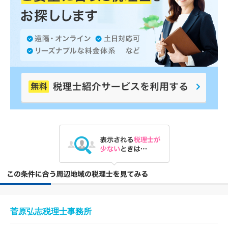
菅原弘志税理士事務所