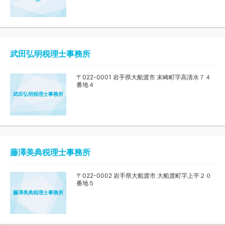
武田弘明税理士事務所
〒022-0001 岩手県大船渡市 末崎町字高清水７４
番地４
武田弘明税理士事務所
藤澤美典税理士事務所
〒022-0002 岩手県大船渡市 大船渡町字上平２０
番地５
藤澤美典税理士事務所