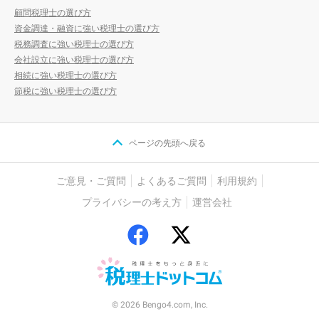
顧問税理士の選び方
資金調達・融資に強い税理士の選び方
税務調査に強い税理士の選び方
会社設立に強い税理士の選び方
相続に強い税理士の選び方
節税に強い税理士の選び方
ページの先頭へ戻る
ご意見・ご質問
よくあるご質問
利用規約
プライバシーの考え方
運営会社
© 2026 Bengo4.com, Inc.