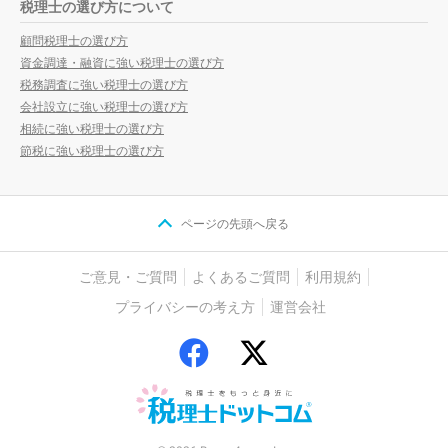
税理士の選び方について
顧問税理士の選び方
資金調達・融資に強い税理士の選び方
税務調査に強い税理士の選び方
会社設立に強い税理士の選び方
相続に強い税理士の選び方
節税に強い税理士の選び方
ページの先頭へ戻る
ご意見・ご質問
よくあるご質問
利用規約
プライバシーの考え方
運営会社