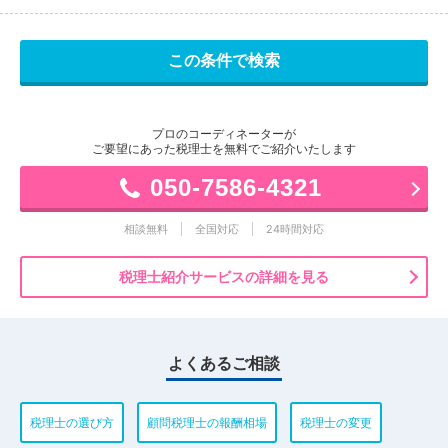
プロのコーディネーターが
ご要望にあった税理士を無料でご紹介いたします
050-7586-4321
相談無料
全国対応
24時間対応
税理士紹介サービスの詳細を見る
よくあるご相談
税理士の選び方
顧問税理士の報酬相場
税理士の変更