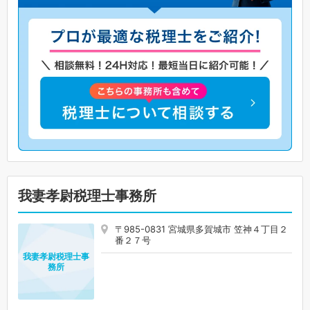
我妻孝尉税理士事務所
〒985-0831 宮城県多賀城市 笠神４丁目２
番２７号
我妻孝尉税理士事
務所