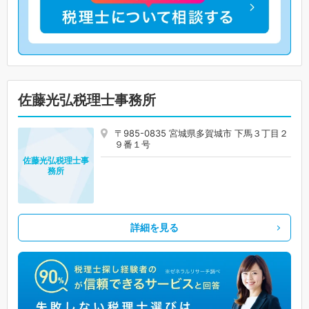
佐藤光弘税理士事務所
〒985-0835 宮城県多賀城市 下馬３丁目２
９番１号
佐藤光弘税理士事
務所
詳細を見る