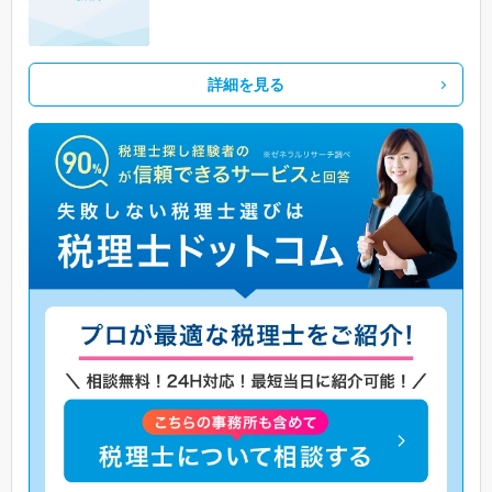
詳細を見る