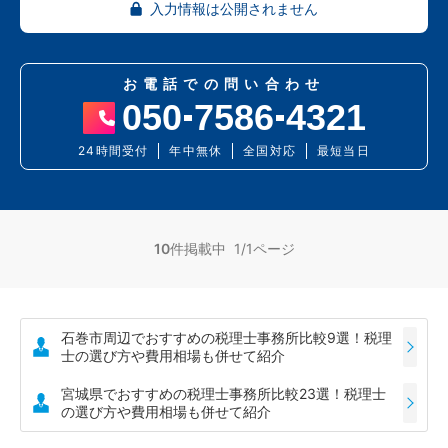
入力情報は公開されません
お電話での問い合わせ
050
7586
4321
24時間受付
年中無休
全国対応
最短当日
10
件掲載中 1/1ページ
石巻市周辺でおすすめの税理士事務所比較9選！税理
士の選び方や費用相場も併せて紹介
宮城県でおすすめの税理士事務所比較23選！税理士
の選び方や費用相場も併せて紹介