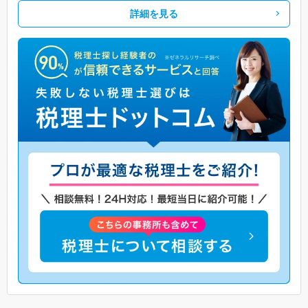
詳細を見る