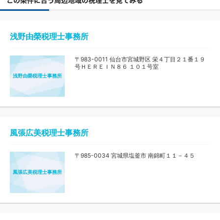
浅野由榮税理士事務所
〒983-0011 仙台市宮城野区 栄４丁目２１番１９
号ＨＥＲＥＩＮ８６ １０１号室
浅野由榮税理士事務所
風張広美税理士事務所
〒985-0034 宮城県塩釜市 南錦町１１－４５
風張広美税理士事務所