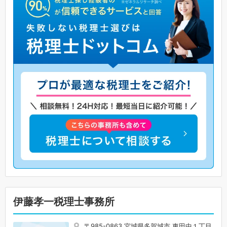
伊藤孝一税理士事務所
〒985-0863 宮城県多賀城市 東田中１丁目