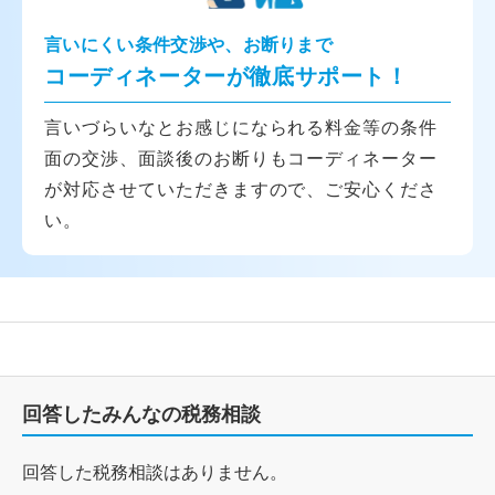
言いにくい条件交渉や、お断りまで
コーディネーターが徹底サポート！
言いづらいなとお感じになられる料金等の条件
面の交渉、面談後のお断りもコーディネーター
が対応させていただきますので、ご安心くださ
い。
回答したみんなの税務相談
回答した税務相談はありません。