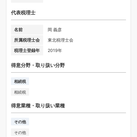
代表税理士
名前
岡 義彦
所属税理士会
東北税理士会
税理士登録年
2019年
得意分野・取り扱い分野
相続税
相続税
得意業種・取り扱い業種
その他
その他