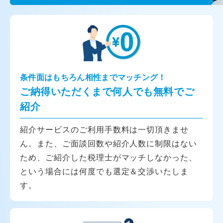
条件面はもちろん相性までマッチング！
ご納得いただくまで何人でも無料でご
紹介
紹介サービスのご利用手数料は一切頂きませ
ん。また、ご面談回数や紹介人数に制限はない
ため、ご紹介した税理士がマッチしなかった、
という場合には何度でも選定＆交渉いたしま
す。