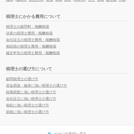
税理士にかかる費用について
税理士の顧問料・報酬相場
決算の税理士費用・報酬相場
会社設立の税理士費用・報酬相場
相続税の税理士費用・報酬相場
確定申告の税理士費用・報酬相場
税理士の選び方について
顧問税理士の選び方
資金調達・融資に強い税理士の選び方
税務調査に強い税理士の選び方
会社設立に強い税理士の選び方
相続に強い税理士の選び方
節税に強い税理士の選び方
ページの先頭へ戻る