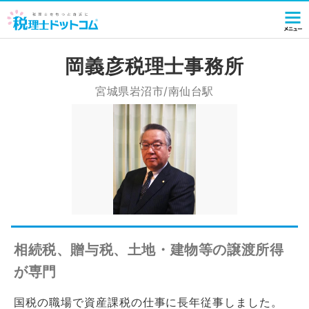
岡義彦税理士事務所
宮城県岩沼市/南仙台駅
相続税、贈与税、土地・建物等の譲渡所得
が専門
国税の職場で資産課税の仕事に長年従事しました。