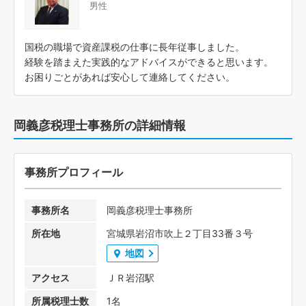
男性
国税の職場で資産課税の仕事に長年従事しました。
経験を踏まえた実践的なアドバイスができると思います。
お困りごとがあれば安心して連絡してください。
岡義彦税理士事務所の詳細情報
事務所プロフィール
事務所名
岡義彦税理士事務所
所在地
宮城県岩沼市吹上２丁目33番３号
地図
アクセス
ＪＲ岩沼駅
所属税理士数
1名