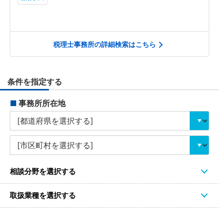
税理士事務所の詳細検索はこちら
条件を指定する
■
事務所所在地
相談分野を選択する
取扱業種を選択する