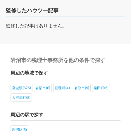
監修したハウツー記事
監修した記事はありません。
岩沼市の税理士事務所を他の条件で探す
周辺の地域で探す
宮城県(675)
岩沼市(6)
亘理町(4)
名取市(9)
柴田町(6)
大河原町(5)
周辺の駅で探す
岩沼駅(5)