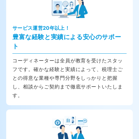
サービス運営20年以上！
豊富な経験と実績による安心のサポー
ト
コーディネーターは全員が教育を受けたスタッ
フです。確かな経験と実績によって、税理士ご
との得意な業種や専門分野をしっかりと把握
し、相談からご契約まで徹底サポートいたしま
す。