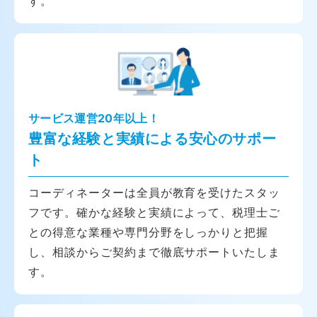
す。
サービス運営20年以上！
豊富な経験と実績による安心のサポー
ト
コーディネーターは全員が教育を受けたスタッ
フです。確かな経験と実績によって、税理士ご
との得意な業種や専門分野をしっかりと把握
し、相談からご契約まで徹底サポートいたしま
す。