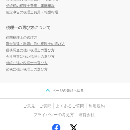
相続税の税理士費用・報酬相場
確定申告の税理士費用・報酬相場
税理士の選び方について
顧問税理士の選び方
資金調達・融資に強い税理士の選び方
税務調査に強い税理士の選び方
会社設立に強い税理士の選び方
相続に強い税理士の選び方
節税に強い税理士の選び方
ページの先頭へ戻る
ご意見・ご質問
よくあるご質問
利用規約
プライバシーの考え方
運営会社