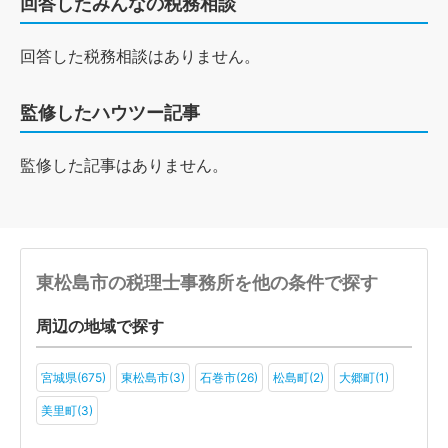
回答したみんなの税務相談
回答した税務相談はありません。
監修したハウツー記事
監修した記事はありません。
東松島市の税理士事務所を他の条件で探す
周辺の地域で探す
宮城県(675)
東松島市(3)
石巻市(26)
松島町(2)
大郷町(1)
美里町(3)