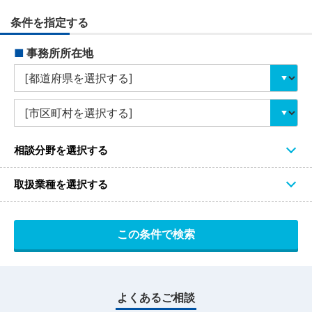
条件を指定する
■
事務所所在地
相談分野を選択する
取扱業種を選択する
よくあるご相談