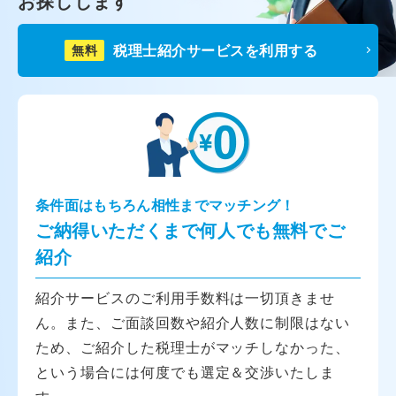
お探しします
税理士紹介サービスを利用する
無料
条件面はもちろん相性までマッチング！
ご納得いただくまで何人でも無料でご
紹介
紹介サービスのご利用手数料は一切頂きませ
ん。また、ご面談回数や紹介人数に制限はない
ため、ご紹介した税理士がマッチしなかった、
という場合には何度でも選定＆交渉いたしま