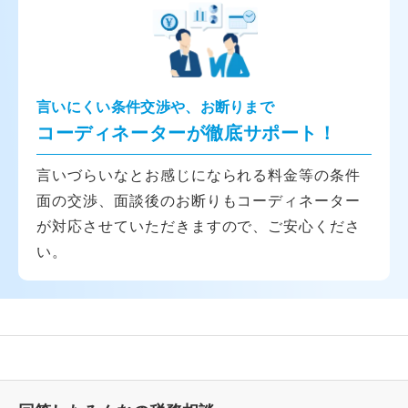
言いにくい条件交渉や、お断りまで
コーディネーターが徹底サポート！
言いづらいなとお感じになられる料金等の条件
面の交渉、面談後のお断りもコーディネーター
が対応させていただきますので、ご安心くださ
い。