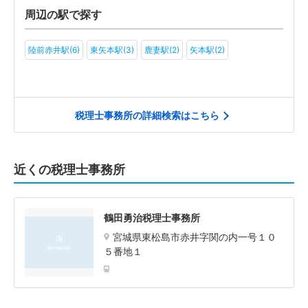
周辺の駅で探す
陸前赤井駅(6)
東矢本駅(3)
鹿妻駅(2)
矢本駅(2)
税理士事務所の詳細検索はこちら
近くの税理士事務所
鶴田勇治税理士事務所
宮城県東松島市赤井字関の内一号１０
５番地１