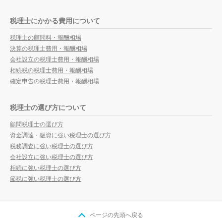
税理士にかかる費用について
税理士の顧問料・報酬相場
決算の税理士費用・報酬相場
会社設立の税理士費用・報酬相場
相続税の税理士費用・報酬相場
確定申告の税理士費用・報酬相場
税理士の選び方について
顧問税理士の選び方
資金調達・融資に強い税理士の選び方
税務調査に強い税理士の選び方
会社設立に強い税理士の選び方
相続に強い税理士の選び方
節税に強い税理士の選び方
ページの先頭へ戻る