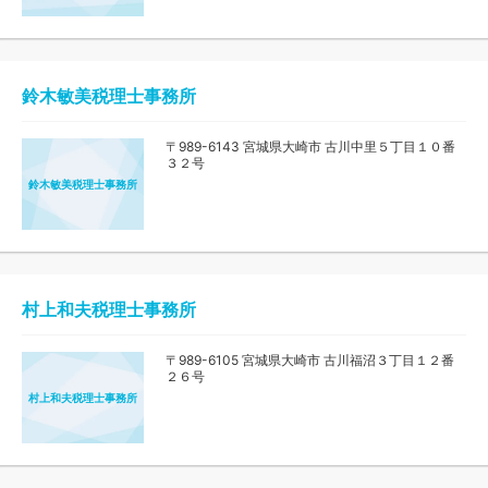
鈴木敏美税理士事務所
〒989-6143 宮城県大崎市 古川中里５丁目１０番
３２号
鈴木敏美税理士事務所
村上和夫税理士事務所
〒989-6105 宮城県大崎市 古川福沼３丁目１２番
２６号
村上和夫税理士事務所