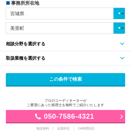
■
事務所所在地
相談分野を選択する
取扱業種を選択する
プロのコーディネーターが
ご要望にあった税理士を無料でご紹介いたします
050-7586-4321
相談無料
全国対応
24時間対応