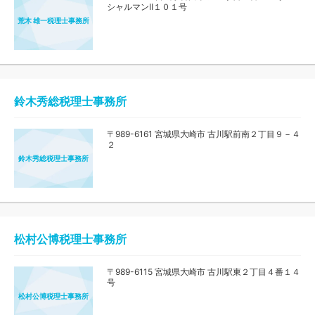
シャルマンⅡ１０１号
荒木 雄一税理士事務所
鈴木秀総税理士事務所
〒989-6161 宮城県大崎市 古川駅前南２丁目９－４
２
鈴木秀総税理士事務所
松村公博税理士事務所
〒989-6115 宮城県大崎市 古川駅東２丁目４番１４
号
松村公博税理士事務所