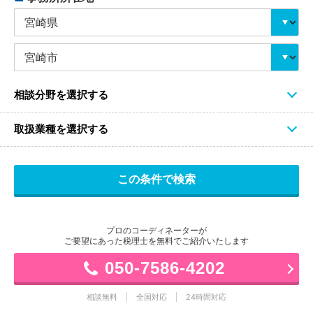
相談分野を選択する
取扱業種を選択する
プロのコーディネーターが
ご要望にあった税理士を無料でご紹介いたします
050-7586-4202
相談無料
全国対応
24時間対応