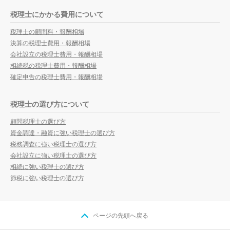
税理士にかかる費用について
税理士の顧問料・報酬相場
決算の税理士費用・報酬相場
会社設立の税理士費用・報酬相場
相続税の税理士費用・報酬相場
確定申告の税理士費用・報酬相場
税理士の選び方について
顧問税理士の選び方
資金調達・融資に強い税理士の選び方
税務調査に強い税理士の選び方
会社設立に強い税理士の選び方
相続に強い税理士の選び方
節税に強い税理士の選び方
ページの先頭へ戻る