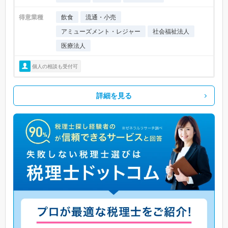
得意業種
飲食
流通・小売
アミューズメント・レジャー
社会福祉法人
医療法人
個人の相談も受付可
詳細を見る