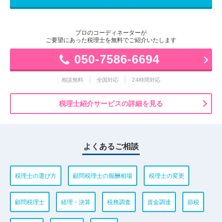
プロのコーディネーターが
ご要望にあった税理士を無料でご紹介いたします
050-7586-6694
相談無料
全国対応
24時間対応
税理士紹介サービスの詳細を見る
よくあるご相談
税理士の選び方
顧問税理士の報酬相場
税理士の変更
顧問税理士
経理・決算
税務調査
資金調達
節税