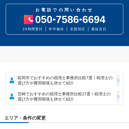
お電話での問い合わせ
050
7586
6694
24時間受付
年中無休
全国対応
最短当日
延岡市でおすすめの税理士事務所比較7選！税理士の
選び方や費用相場も併せて紹介
宮崎でおすすめの税理士事務所比較21選！税理士の
選び方や費用相場も併せて紹介
エリア・条件の変更