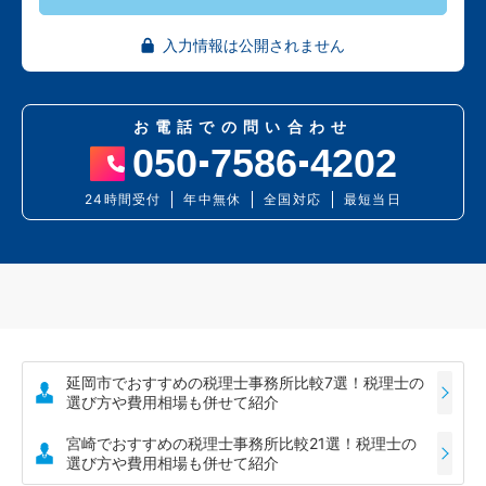
入力情報は公開されません
お電話での問い合わせ
050
7586
4202
24時間受付
年中無休
全国対応
最短当日
延岡市でおすすめの税理士事務所比較7選！税理士の
選び方や費用相場も併せて紹介
宮崎でおすすめの税理士事務所比較21選！税理士の
選び方や費用相場も併せて紹介