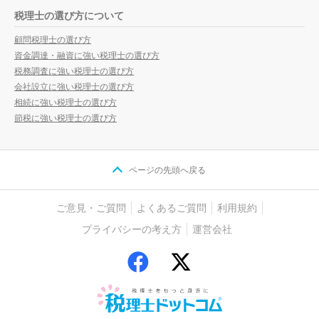
税理士の選び方について
顧問税理士の選び方
資金調達・融資に強い税理士の選び方
税務調査に強い税理士の選び方
会社設立に強い税理士の選び方
相続に強い税理士の選び方
節税に強い税理士の選び方
ページの先頭へ戻る
ご意見・ご質問
よくあるご質問
利用規約
プライバシーの考え方
運営会社