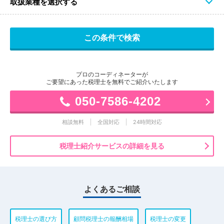
取扱業種を選択する
プロのコーディネーターが
ご要望にあった税理士を無料でご紹介いたします
050-7586-4202
相談無料
全国対応
24時間対応
税理士紹介サービスの詳細を見る
よくあるご相談
税理士の選び方
顧問税理士の報酬相場
税理士の変更