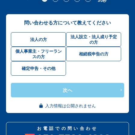
30秒
問い合わせる方について教えてください
法人設立・法人成り予定
法人の方
の方
個人事業主・フリーラン
相続税申告の方
スの方
確定申告・その他
次へ
入力情報は公開されません
お電話での問い合わせ