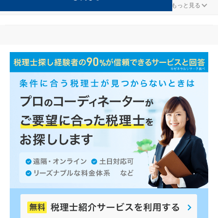
IT・インターネットが得意な延岡の事務所の検索結果です。
...
もっと見る