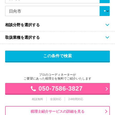
相談分野を選択する
取扱業種を選択する
プロのコーディネーターが
ご要望にあった税理士を無料でご紹介いたします
050-7586-3827
相談無料
全国対応
24時間対応
税理士紹介サービスの詳細を見る