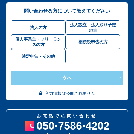
問い合わせる方について教えてください
法人設立・法人成り予定
法人の方
の方
個人事業主・フリーラン
相続税申告の方
スの方
確定申告・その他
次へ
入力情報は公開されません
お電話での問い合わせ
050
7586
4202