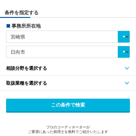
条件を指定する
■
事務所所在地
相談分野を選択する
取扱業種を選択する
プロのコーディネーターが
ご要望にあった税理士を無料でご紹介いたします