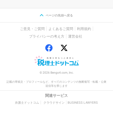
ページの先頭へ戻る
ご意見・ご質問
よくあるご質問
利用規約
プライバシーの考え方
運営会社
© 2026 Bengo4.com, Inc.
記載の寄稿文・プロフィールなど、すべてのコンテンツの無断複写・転載・公衆
送信等を禁じます
関連サービス
弁護士ドットコム
クラウドサイン
BUSINESS LAWYERS