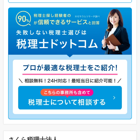
さくら税理士法人