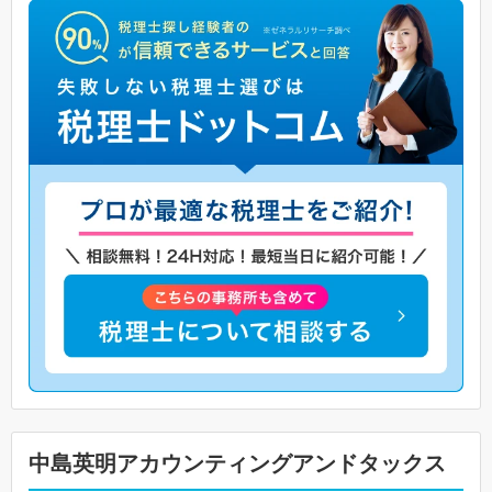
中島英明アカウンティングアンドタックス