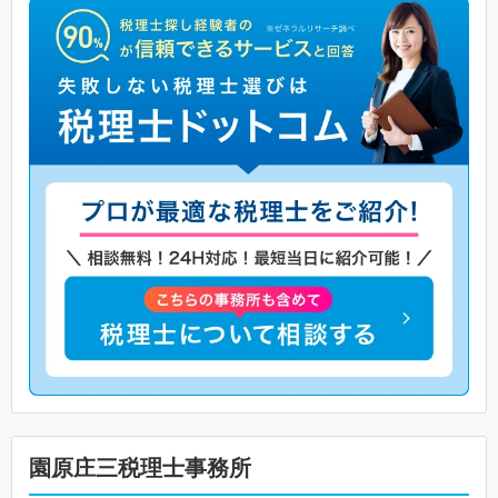
園原庄三税理士事務所