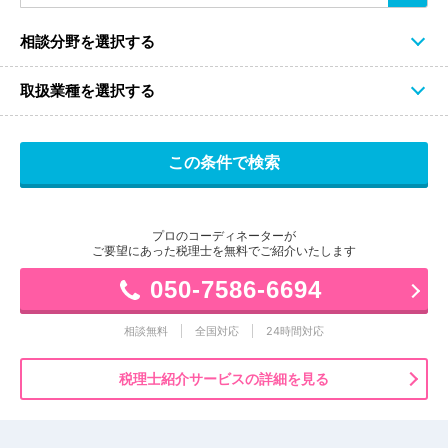
相談分野を選択する
取扱業種を選択する
プロのコーディネーターが
ご要望にあった税理士を無料でご紹介いたします
050-7586-6694
相談無料
全国対応
24時間対応
税理士紹介サービスの詳細を見る