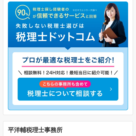
平洋輔税理士事務所