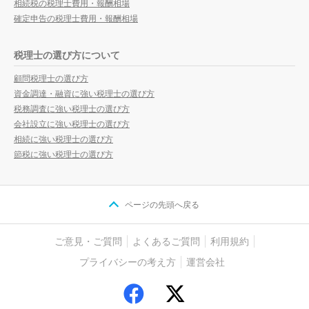
相続税の税理士費用・報酬相場
確定申告の税理士費用・報酬相場
税理士の選び方について
顧問税理士の選び方
資金調達・融資に強い税理士の選び方
税務調査に強い税理士の選び方
会社設立に強い税理士の選び方
相続に強い税理士の選び方
節税に強い税理士の選び方
ページの先頭へ戻る
ご意見・ご質問
よくあるご質問
利用規約
プライバシーの考え方
運営会社