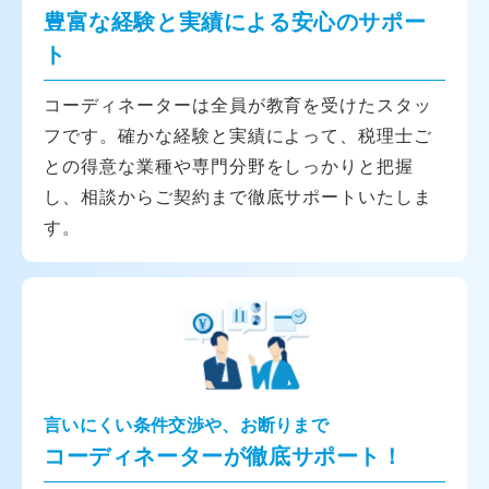
豊富な経験と実績による安心のサポー
ト
コーディネーターは全員が教育を受けたスタッ
フです。確かな経験と実績によって、税理士ご
との得意な業種や専門分野をしっかりと把握
し、相談からご契約まで徹底サポートいたしま
す。
言いにくい条件交渉や、お断りまで
コーディネーターが徹底サポート！