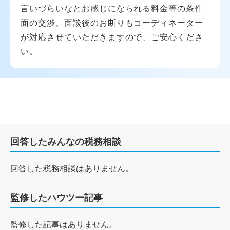
言いづらいなとお感じになられる料金等の条件
面の交渉、面談後のお断りもコーディネーター
が対応させていただきますので、ご安心くださ
い。
回答したみんなの税務相談
回答した税務相談はありません。
監修したハウツー記事
監修した記事はありません。