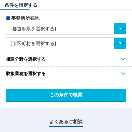
条件を指定する
■
事務所所在地
相談分野を選択する
取扱業種を選択する
よくあるご相談