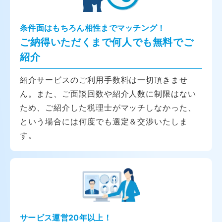
条件面はもちろん相性までマッチング！
ご納得いただくまで何人でも無料でご
紹介
紹介サービスのご利用手数料は一切頂きませ
ん。また、ご面談回数や紹介人数に制限はない
ため、ご紹介した税理士がマッチしなかった、
という場合には何度でも選定＆交渉いたしま
す。
サービス運営20年以上！