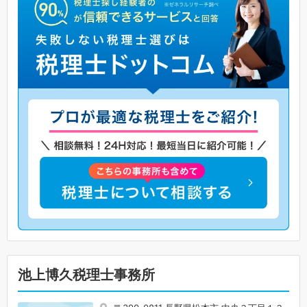
池上博久税理士事務所