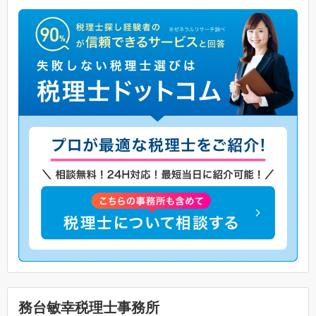
務台敏幸税理士事務所