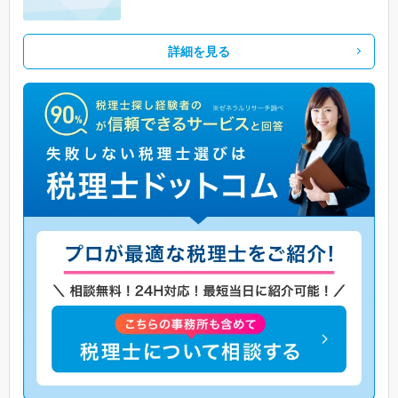
詳細を見る