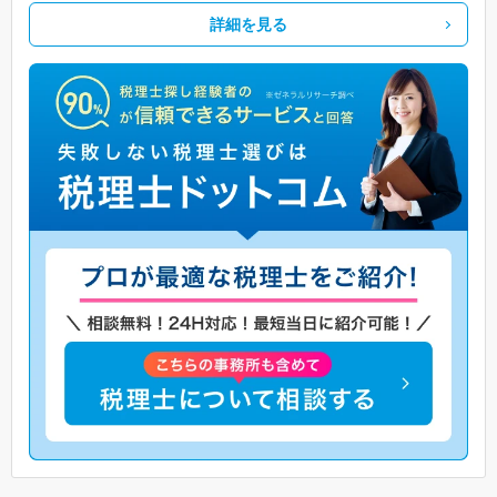
詳細を見る