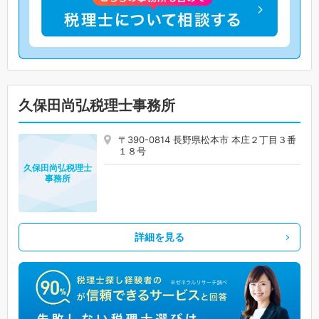
久保田尚弘税理士事務所
〒390-0814 長野県松本市 本庄２丁目３番
１８号
久保田尚弘税理士
事務所
詳細を見る