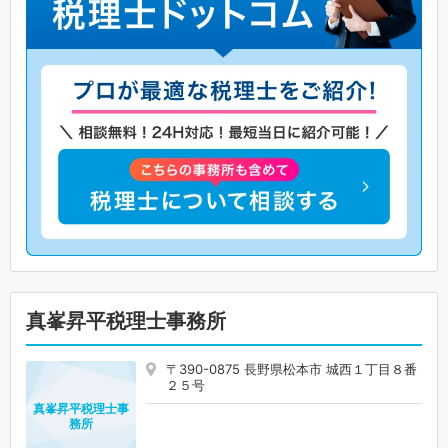
真峯昇平税理士事務所
〒390-0875 長野県松本市 城西１丁目８番
２５号
真峯昇平税理士事
務所