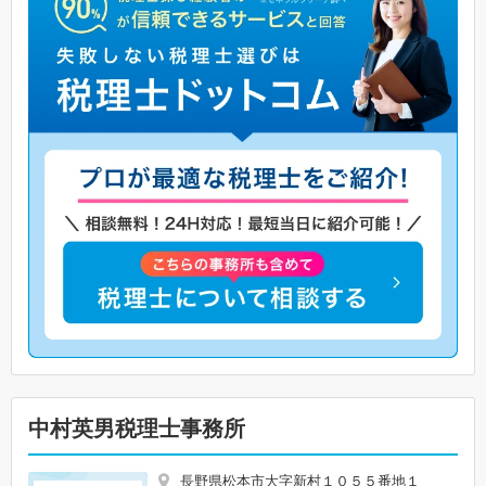
中村英男税理士事務所
長野県松本市大字新村１０５５番地１