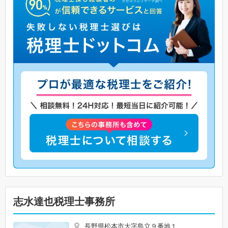
志水達也税理士事務所
長野県松本市大字島立９番地１