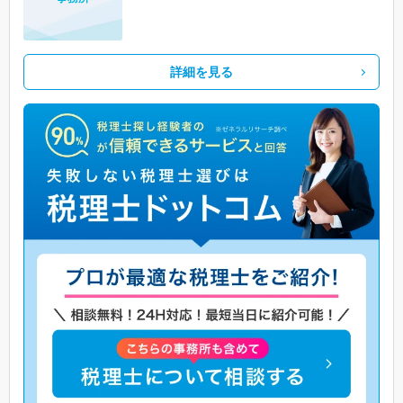
詳細を見る