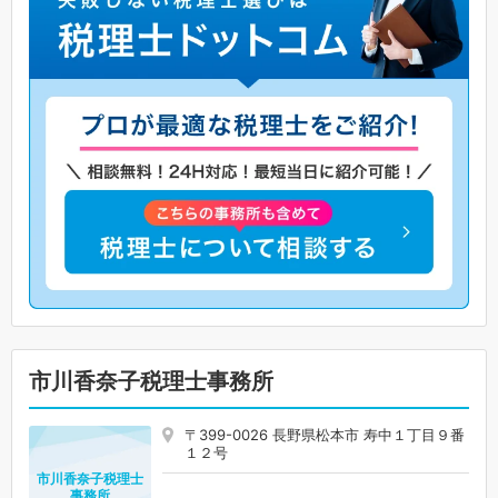
市川香奈子税理士事務所
〒399-0026 長野県松本市 寿中１丁目９番
１２号
市川香奈子税理士
事務所