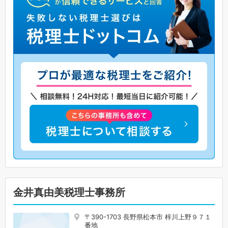
金井真由美税理士事務所
〒390-1703 長野県松本市 梓川上野９７１
番地