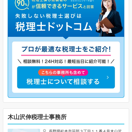
木山沢伸税理士事務所
長野県松本市笹部３丁目１１番４号木山沢