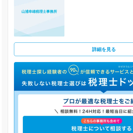
山浦幸雄税理士事務所
詳細を見る