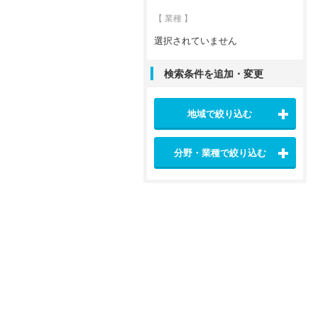
【 業種 】
選択されていません
検索条件を追加・変更
地域で絞り込む
分野・業種で絞り込む