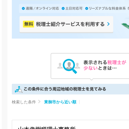
検索した条件
東御市から近い順