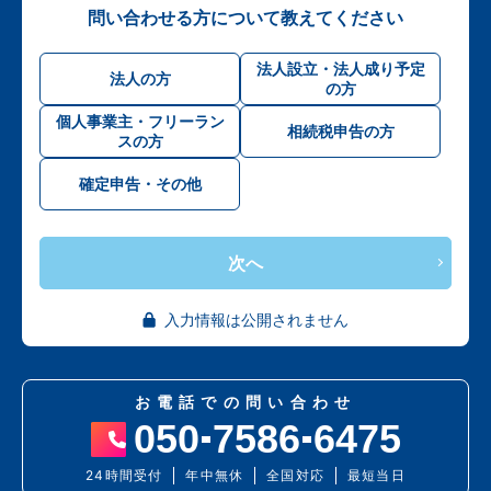
問い合わせる方について教えてください
法人設立・法人成り予定
法人の方
の方
個人事業主・フリーラン
相続税申告の方
スの方
確定申告・その他
次へ
入力情報は公開されません
お電話での問い合わせ
050
7586
6475
24時間受付
年中無休
全国対応
最短当日