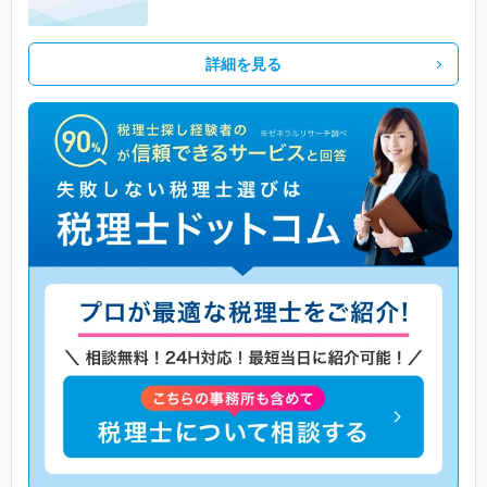
詳細を見る