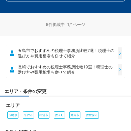
5
件掲載中 1/1ページ
五島市でおすすめの税理士事務所比較7選！税理士の
選び方や費用相場も併せて紹介
長崎でおすすめの税理士事務所比較19選！税理士の
選び方や費用相場も併せて紹介
エリア・条件の変更
エリア
長崎県
平戸市
松浦市
佐々町
対馬市
佐世保市