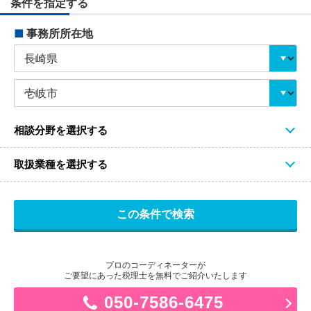
条件を指定する
■
事務所所在地
相談分野を選択する
取扱業種を選択する
プロのコーディネーターが
ご要望にあった税理士を無料でご紹介いたします
050-7586-6475