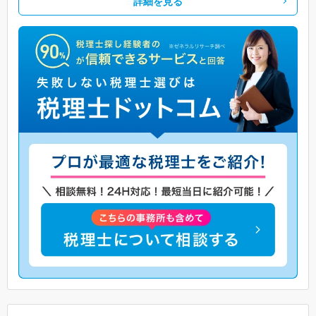
詳細を見る