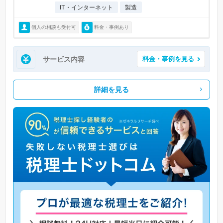
IT・インターネット
製造
個人の相談も受付可
料金・事例あり
サービス内容
料金・事例を見る
詳細を見る