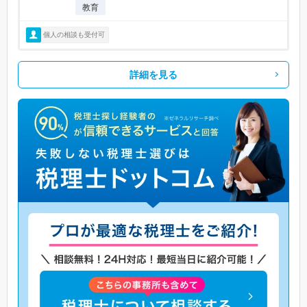
教育
個人の相談も受付可
詳細を見る