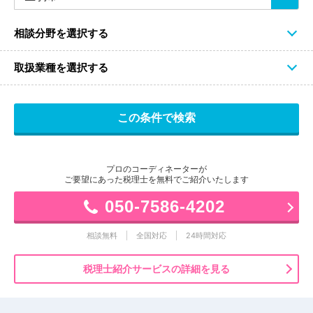
相談分野を選択する
取扱業種を選択する
プロのコーディネーターが
ご要望にあった税理士を無料でご紹介いたします
050-7586-4202
相談無料
全国対応
24時間対応
税理士紹介サービスの詳細を見る