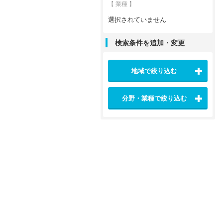
【 業種 】
選択されていません
検索条件を追加・変更
地域で絞り込む
分野・業種で絞り込む