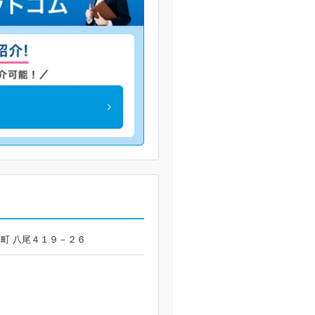
原本町 八尾４１９－２６