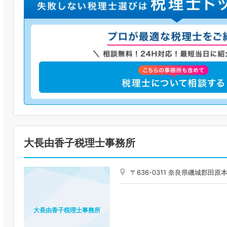
大長由香子税理士事務所
〒636-0311 奈良県磯城郡田
大長由香子税理士事務所