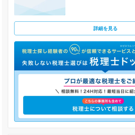
詳細を見る