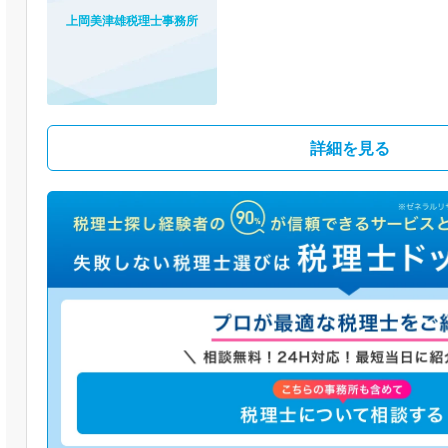
上岡美津雄税理士事務所
詳細を見る