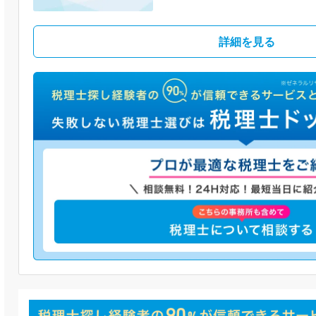
詳細を見る