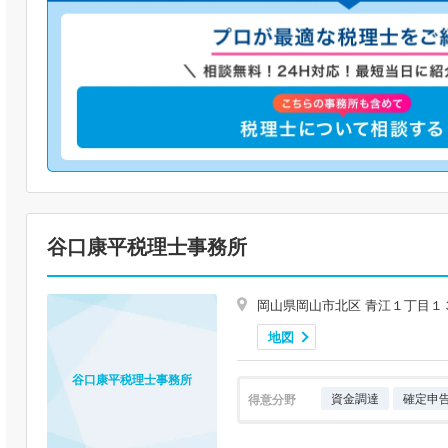
谷口康平税理士事務所
岡山県岡山市北区 青江１丁目１
地図
谷口康平税理士事務所
資金調達
確定申
得意分野