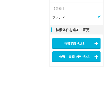
【 業種 】
ファンド
検索条件を追加・変更
地域で絞り込む
分野・業種で絞り込む