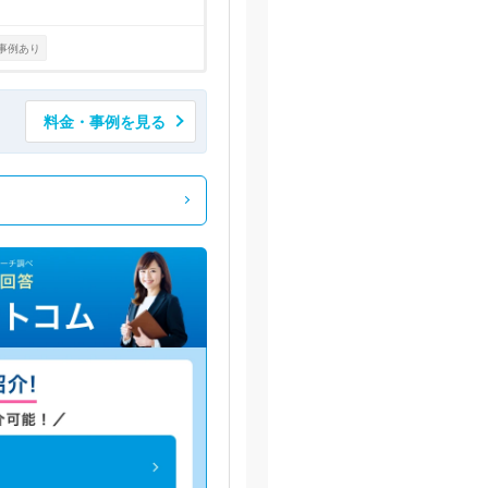
事例あり
料金・事例を見る