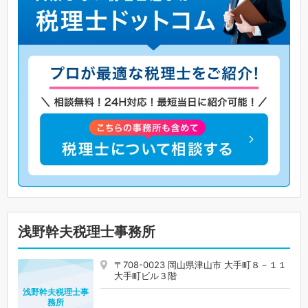
浅野幹夫税理士事務所
〒708-0023 岡山県津山市 大手町８－１１
大手町ビル３階
浅野幹夫税理士事
務所