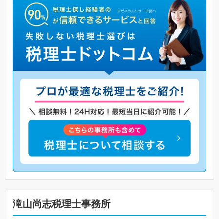
滝山尚志税理士事務所