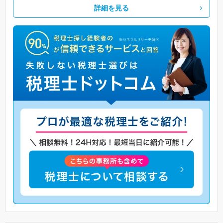
詳細を見る