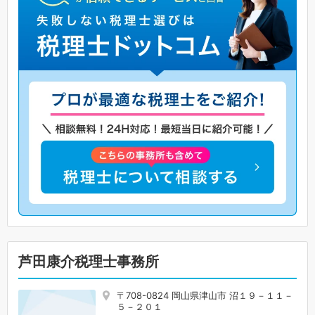
芦田康介税理士事務所
〒708-0824 岡山県津山市 沼１９－１１－
５－２０１