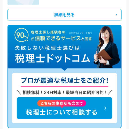
詳細を見る