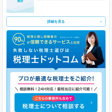
務所
詳細を見る