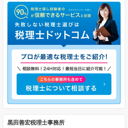
黒田善宏税理士事務所