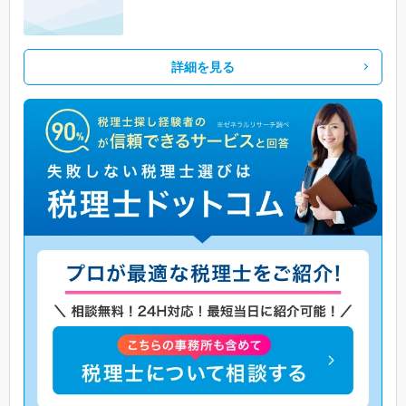
詳細を見る