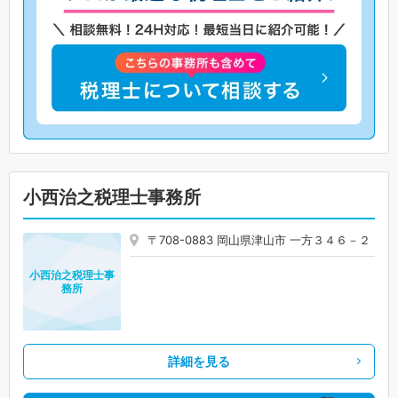
小西治之税理士事務所
〒708-0883 岡山県津山市 一方３４６－２
小西治之税理士事
務所
詳細を見る