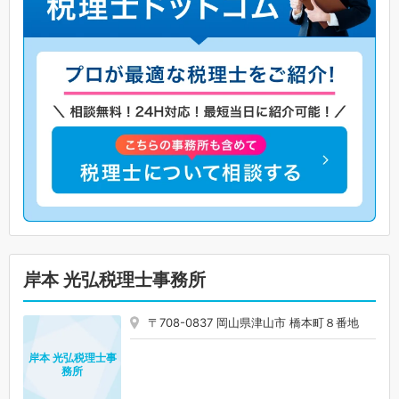
岸本 光弘税理士事務所
〒708-0837 岡山県津山市 橋本町８番地
岸本 光弘税理士事
務所