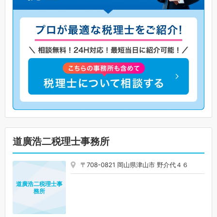
道廣浩二税理士事務所
〒708-0821 岡山県津山市 野介代４６
道廣浩二税理士事
務所