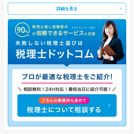
詳細を見る