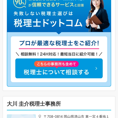
大川 圭介税理士事務所
〒708-0814 岡山県津山市 東一宮４番地１