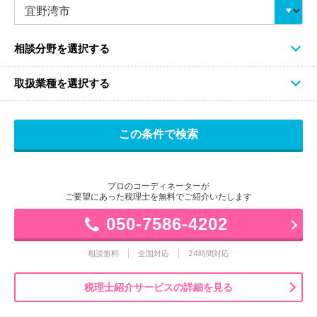
相談分野を選択する
取扱業種を選択する
プロのコーディネーターが
ご要望にあった税理士を無料でご紹介いたします
050-7586-4202
相談無料
全国対応
24時間対応
税理士紹介サービスの詳細を見る