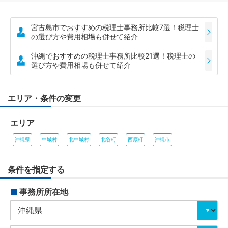
宮古島市でおすすめの税理士事務所比較7選！税理士
の選び方や費用相場も併せて紹介
沖縄でおすすめの税理士事務所比較21選！税理士の
選び方や費用相場も併せて紹介
エリア・条件の変更
エリア
沖縄県
中城村
北中城村
北谷町
西原町
沖縄市
条件を指定する
■
事務所所在地