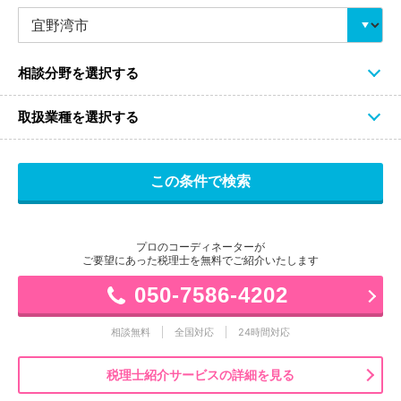
相談分野を選択する
取扱業種を選択する
プロのコーディネーターが
ご要望にあった税理士を無料でご紹介いたします
050-7586-4202
相談無料
全国対応
24時間対応
税理士紹介サービスの詳細を見る