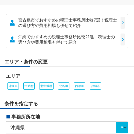
宮古島市でおすすめの税理士事務所比較7選！税理士
の選び方や費用相場も併せて紹介
沖縄でおすすめの税理士事務所比較21選！税理士の
選び方や費用相場も併せて紹介
エリア・条件の変更
エリア
沖縄県
中城村
北中城村
北谷町
西原町
沖縄市
条件を指定する
■
事務所所在地