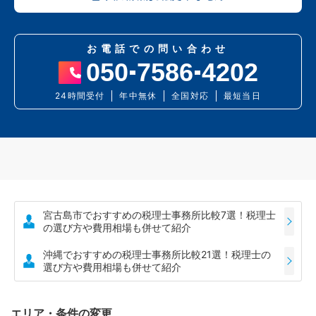
お電話での問い合わせ
050
7586
4202
24時間受付
年中無休
全国対応
最短当日
宮古島市でおすすめの税理士事務所比較7選！税理士
の選び方や費用相場も併せて紹介
沖縄でおすすめの税理士事務所比較21選！税理士の
選び方や費用相場も併せて紹介
エリア・条件の変更