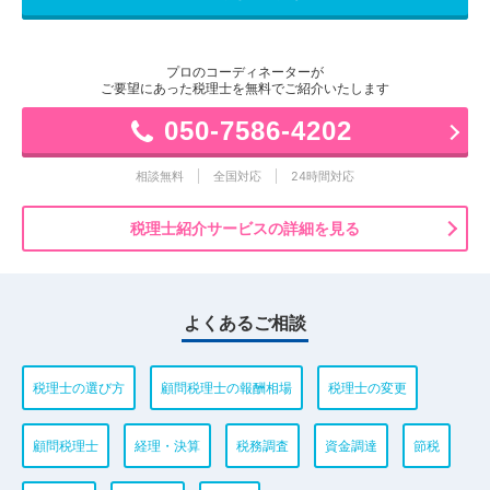
プロのコーディネーターが
ご要望にあった税理士を無料でご紹介いたします
050-7586-4202
相談無料
全国対応
24時間対応
税理士紹介サービスの詳細を見る
よくあるご相談
税理士の選び方
顧問税理士の報酬相場
税理士の変更
顧問税理士
経理・決算
税務調査
資金調達
節税