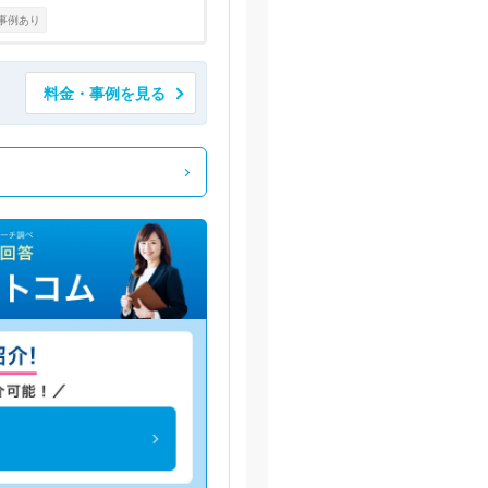
事例あり
料金・事例を見る