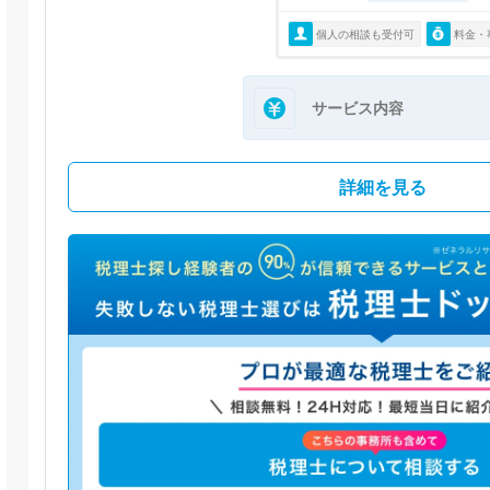
個人の相談も受付可
料金・
サービス内容
詳細を見る