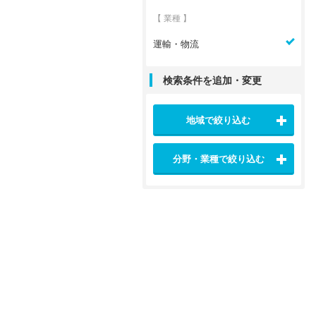
【 業種 】
運輸・物流
検索条件を追加・変更
地域で絞り込む
分野・業種で絞り込む