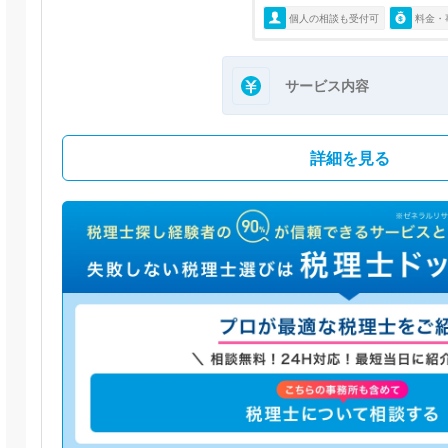
個人の相談も受付可
料金・
サービス内容
詳細を見る