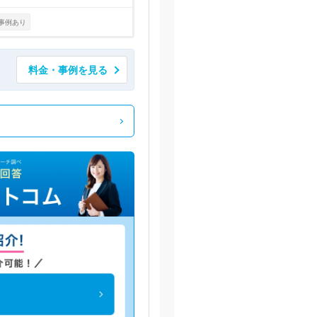
事例あり
料金・事例を見る