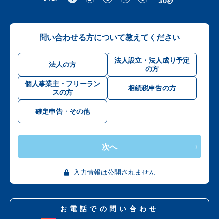
30秒
問い合わせる方について教えてください
法人設立・法人成り予定
法人の方
の方
個人事業主・フリーラン
相続税申告の方
スの方
確定申告・その他
次へ
入力情報は公開されません
お電話での問い合わせ