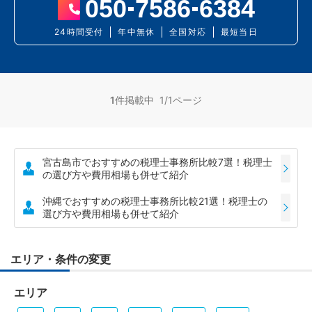
050
7586
6384
24時間受付
年中無休
全国対応
最短当日
1
件掲載中 1/1ページ
宮古島市でおすすめの税理士事務所比較7選！税理士
の選び方や費用相場も併せて紹介
沖縄でおすすめの税理士事務所比較21選！税理士の
選び方や費用相場も併せて紹介
エリア・条件の変更
エリア