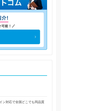
オンライン対応で全国どこでも同品質