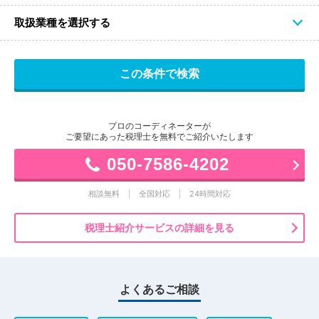
取扱業種を選択する
プロのコーディネーターが
ご要望にあった税理士を無料でご紹介いたします
050-7586-4202
相談無料
全国対応
24時間対応
税理士紹介サービスの詳細を見る
よくあるご相談