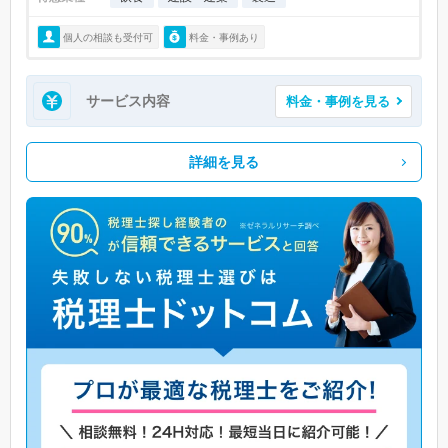
個人の相談も受付可
料金・事例あり
サービス内容
料金・事例を見る
詳細を見る