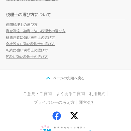
税理士の選び方について
顧問税理士の選び方
資金調達・融資に強い税理士の選び方
税務調査に強い税理士の選び方
会社設立に強い税理士の選び方
相続に強い税理士の選び方
節税に強い税理士の選び方
ページの先頭へ戻る
ご意見・ご質問
よくあるご質問
利用規約
プライバシーの考え方
運営会社