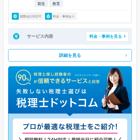
製造
教育
国際会計対応可
料金・事例あり
サービス内容
料金・事例を見る
詳細を見る