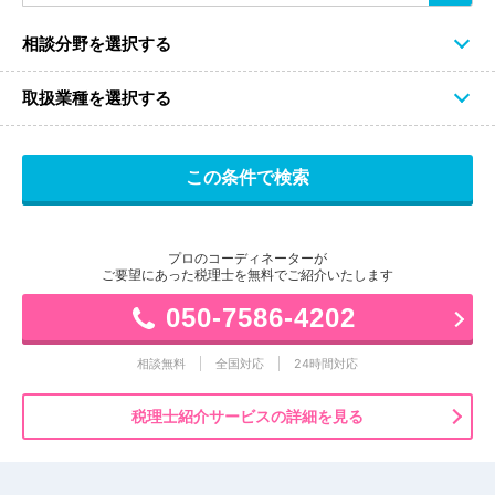
相談分野を選択する
取扱業種を選択する
プロのコーディネーターが
ご要望にあった税理士を無料でご紹介いたします
050-7586-4202
相談無料
全国対応
24時間対応
税理士紹介サービスの詳細を見る