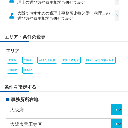
理士の選び方や費用相場も併せて紹介
大阪でおすすめの税理士事務所比較51選！税理士の
選び方や費用相場も併せて紹介
エリア・条件の変更
エリア
大阪府
大阪市
谷町九丁目駅
大阪上本町駅
四天王寺前夕陽ヶ丘駅
鶴橋駅
桃谷駅
条件を指定する
■
事務所所在地