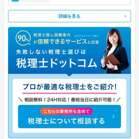
詳細を見る