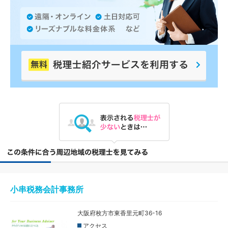
小串税務会計事務所
大阪府枚方市東香里元町36-16
アクセス