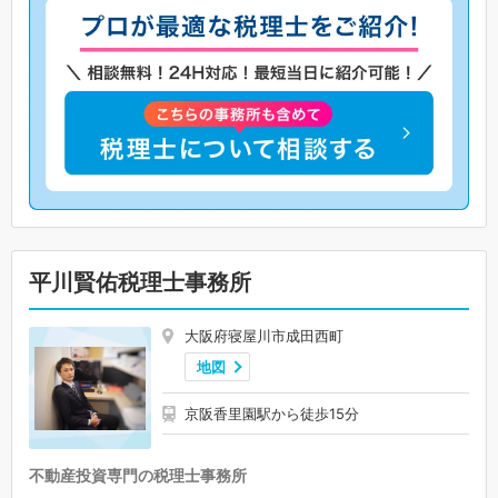
平川賢佑税理士事務所
大阪府寝屋川市成田西町
地図
京阪香里園駅から徒歩15分
不動産投資専門の税理士事務所