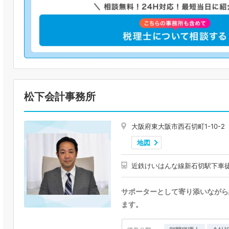
松下会計事務所
大阪府東大阪市西石切町1-10-2
地図
近鉄けいはんな線新石切駅下車
サポーターとして寄り添いながら
ます。