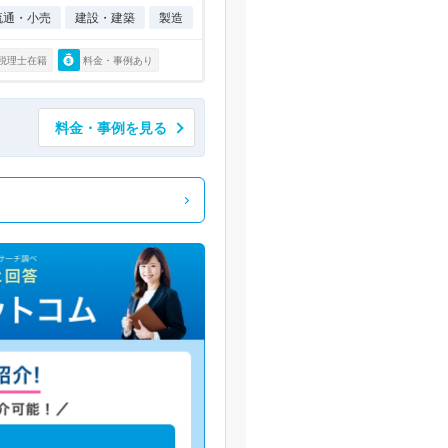
流通・小売
建設・建築
製造
税理士在籍
料金・事例あり
料金・事例を見る