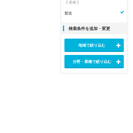
【 業種 】
製造
検索条件を追加・変更
地域で絞り込む
分野・業種で絞り込む