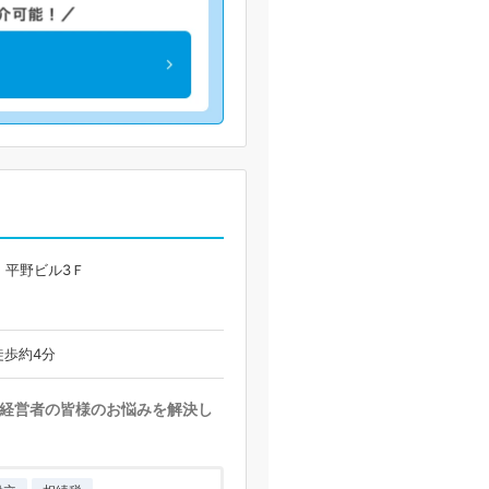
 平野ビル3Ｆ
徒歩約4分
経営者の皆様のお悩みを解決し