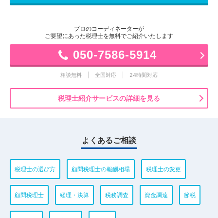
プロのコーディネーターが
ご要望にあった税理士を無料でご紹介いたします
050-7586-5914
相談無料
全国対応
24時間対応
税理士紹介サービスの詳細を見る
よくあるご相談
税理士の選び方
顧問税理士の報酬相場
税理士の変更
顧問税理士
経理・決算
税務調査
資金調達
節税