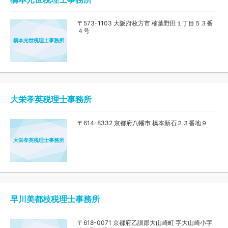
〒573-1103 大阪府枚方市 楠葉野田１丁目５３番
４号
橋本光世税理士事務所
大栄孝英税理士事務所
〒614-8332 京都府八幡市 橋本新石２３番地９
大栄孝英税理士事務所
早川美都枝税理士事務所
〒618-0071 京都府乙訓郡大山崎町 字大山崎小字