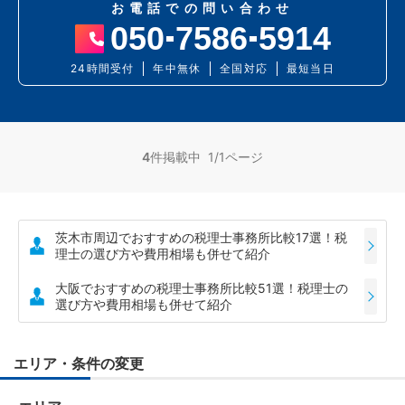
お電話での問い合わせ
050
7586
5914
24時間受付
年中無休
全国対応
最短当日
4
件掲載中 1/1ページ
茨木市周辺でおすすめの税理士事務所比較17選！税
理士の選び方や費用相場も併せて紹介
大阪でおすすめの税理士事務所比較51選！税理士の
選び方や費用相場も併せて紹介
エリア・条件の変更