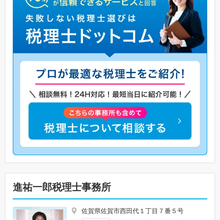
進祐一郎税理士事務所
佐賀県佐賀市西田代１丁目７番５号