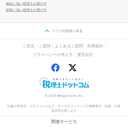
相続に強い税理士の選び方
節税に強い税理士の選び方
ページの先頭へ戻る
ご意見・ご質問
よくあるご質問
利用規約
プライバシーの考え方
運営会社
© 2026 Bengo4.com, Inc.
記載の寄稿文・プロフィールなど、すべてのコンテンツの無断複写・転載・公衆
送信等を禁じます
関連サービス