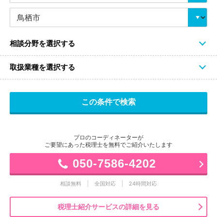
相談分野を選択する
取扱業種を選択する
プロのコーディネーターが
ご要望にあった税理士を無料でご紹介いたします
050-7586-4202
相談無料
全国対応
24時間対応
税理士紹介サービスの詳細を見る