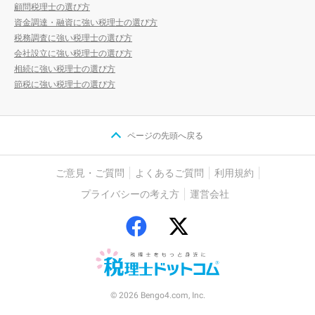
顧問税理士の選び方
資金調達・融資に強い税理士の選び方
税務調査に強い税理士の選び方
会社設立に強い税理士の選び方
相続に強い税理士の選び方
節税に強い税理士の選び方
ページの先頭へ戻る
ご意見・ご質問
よくあるご質問
利用規約
プライバシーの考え方
運営会社
© 2026 Bengo4.com, Inc.