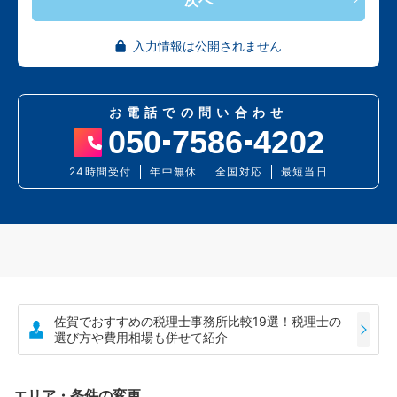
入力情報は公開されません
お電話での問い合わせ
050
7586
4202
24時間受付
年中無休
全国対応
最短当日
佐賀でおすすめの税理士事務所比較19選！税理士の
選び方や費用相場も併せて紹介
エリア・条件の変更