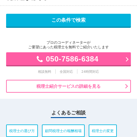
プロのコーディネーターが
ご要望にあった税理士を無料でご紹介いたします
050-7586-6384
相談無料
全国対応
24時間対応
税理士紹介サービスの詳細を見る
よくあるご相談
税理士の選び方
顧問税理士の報酬相場
税理士の変更