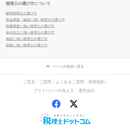
税理士の選び方について
顧問税理士の選び方
資金調達・融資に強い税理士の選び方
税務調査に強い税理士の選び方
会社設立に強い税理士の選び方
相続に強い税理士の選び方
節税に強い税理士の選び方
ページの先頭へ戻る
ご意見・ご質問
よくあるご質問
利用規約
プライバシーの考え方
運営会社