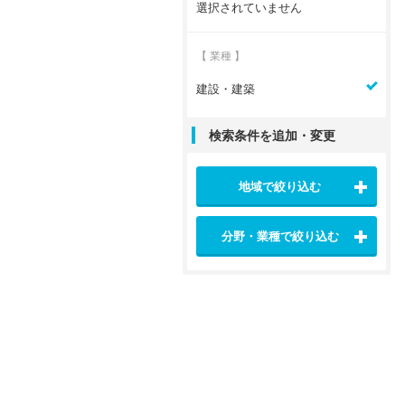
選択されていません
【 業種 】
建設・建築
検索条件を追加・変更
地域で絞り込む
分野・業種で絞り込む