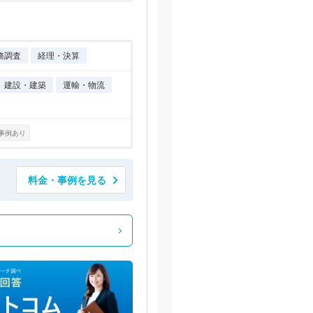
務調査
経理・決算
建設・建築
運輸・物流
事例あり
料金・事例を見る