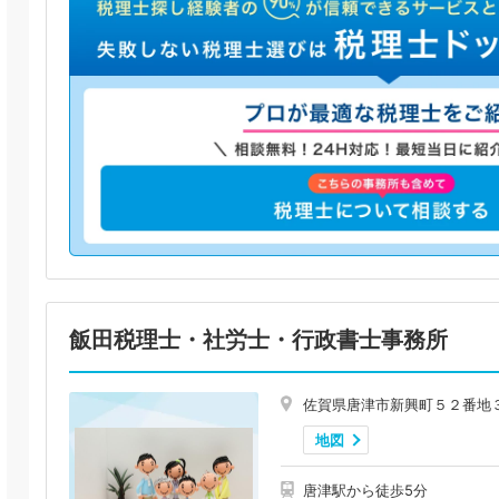
飯田税理士・社労士・行政書士事務所
佐賀県唐津市新興町５２番地
地図
唐津駅から徒歩5分