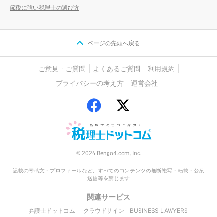
節税に強い税理士の選び方
ページの先頭へ戻る
ご意見・ご質問
よくあるご質問
利用規約
プライバシーの考え方
運営会社
© 2026 Bengo4.com, Inc.
記載の寄稿文・プロフィールなど、すべてのコンテンツの無断複写・転載・公衆
送信等を禁じます
関連サービス
弁護士ドットコム
クラウドサイン
BUSINESS LAWYERS