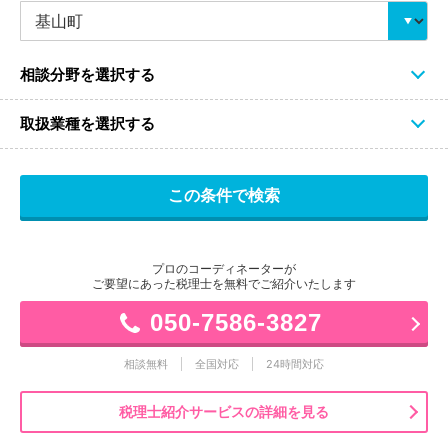
相談分野を選択する
取扱業種を選択する
プロのコーディネーターが
ご要望にあった税理士を無料でご紹介いたします
050-7586-3827
相談無料
全国対応
24時間対応
税理士紹介サービスの詳細を見る