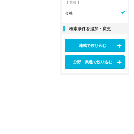
【 業種 】
金融
検索条件を追加・変更
地域で絞り込む
分野・業種で絞り込む