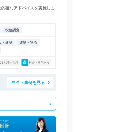
た的確なアドバイスを実施しま
税務調査
設・建築
運輸・物流
OB税理士在籍
料金・事例あり
料金・事例を見る