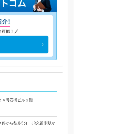
２４号石橋ビル２階
停から徒歩5分 JR久留米駅か