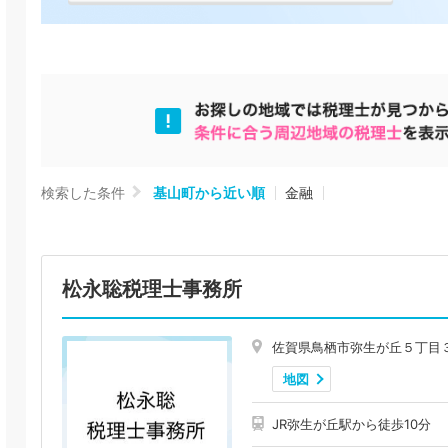
検索した条件
基山町から近い順
金融
松永聡税理士事務所
佐賀県鳥栖市弥生が丘５丁目
地図
JR弥生が丘駅から徒歩10分