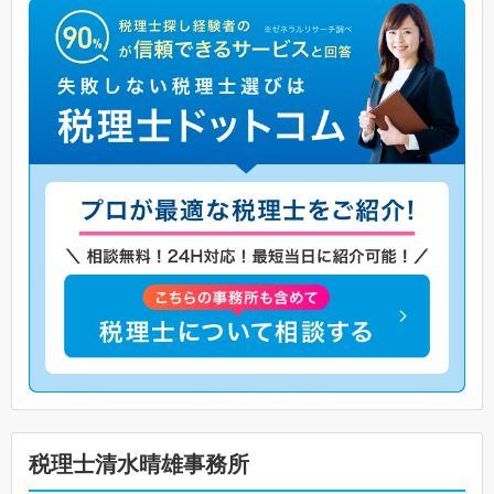
税理士清水晴雄事務所