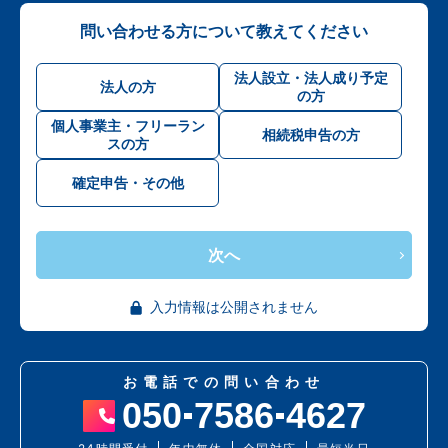
問い合わせる方について教えてください
法人設立・法人成り予定
法人の方
の方
個人事業主・フリーラン
相続税申告の方
スの方
確定申告・その他
次へ
入力情報は公開されません
お電話での問い合わせ
050
7586
4627