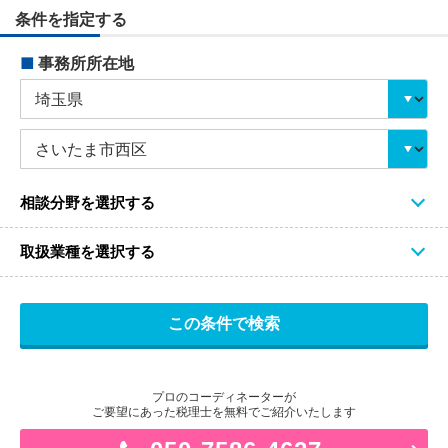
条件を指定する
■
事務所所在地
相談分野を選択する
取扱業種を選択する
プロのコーディネーターが
ご要望にあった税理士を無料でご紹介いたします