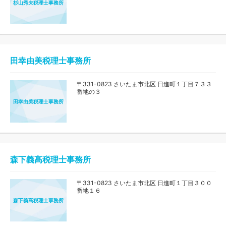
杉山秀夫税理士事務所
田幸由美税理士事務所
〒331-0823 さいたま市北区 日進町１丁目７３３
番地の３
田幸由美税理士事務所
森下義髙税理士事務所
〒331-0823 さいたま市北区 日進町１丁目３００
番地１６
森下義髙税理士事務所