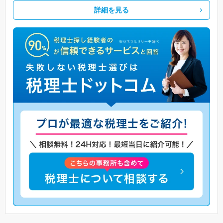
詳細を見る