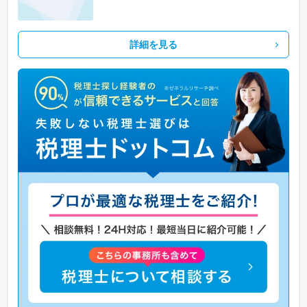
詳細を見る