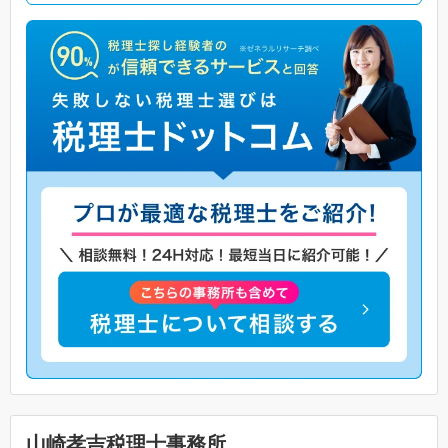
山崎孝吉税理士事務所