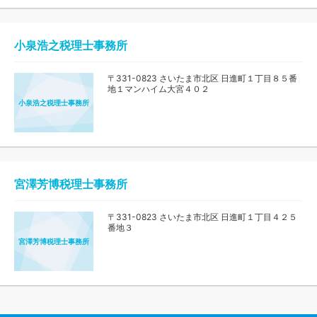
小泉浩之税理士事務所
〒331-0823 さいたま市北区 日進町１丁目８５番
地１マンハイム大宮４０２
小泉浩之税理士事務所
宮澤芳博税理士事務所
〒331-0823 さいたま市北区 日進町１丁目４２５
番地３
宮澤芳博税理士事務所