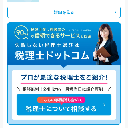
詳細を見る